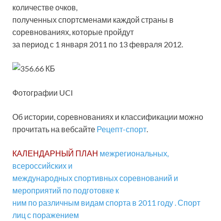
количестве очков,
полученных спортсменами каждой страны в
соревнованиях, которые пройдут
за период с 1 января 2011 по 13 февраля 2012.
Фотографии UCI
Об истории, соревнованиях и классификации можно
прочитать на вебсайте
Рецепт-спорт
.
КАЛЕНДАРНЫЙ ПЛАН
межрегиональных,
всероссийских и
международных спортивных соревнований и
мероприятий по подготовке к
ним по различным видам спорта в 2011 году . Спорт
лиц с поражением