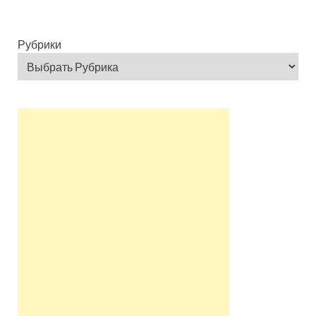
Рубрики