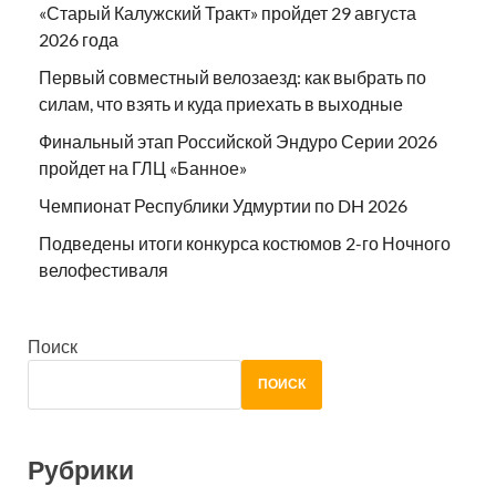
«Старый Калужский Тракт» пройдет 29 августа
2026 года
Первый совместный велозаезд: как выбрать по
силам, что взять и куда приехать в выходные
Финальный этап Российской Эндуро Серии 2026
пройдет на ГЛЦ «Банное»
Чемпионат Республики Удмуртии по DH 2026
Подведены итоги конкурса костюмов 2-го Ночного
велофестиваля
Поиск
ПОИСК
Рубрики