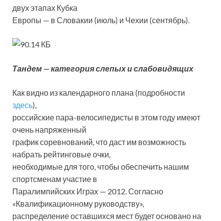
двух этапах Кубка
Европы — в Словакии (июль) и Чехии (сентябрь).
Тандем — категория слепых и слабовидящих
Как видно из календарного плана (подробности
здесь
),
российские пара-велосипедисты в этом году имеют
очень напряженный
график соревнований, что даст им возможность
набрать рейтинговые очки,
необходимые для того, чтобы обеспечить нашим
спортсменам участие в
Паралимпийских Играх — 2012. Согласно
«Квалификационному руководству»,
распределение оставшихся мест будет основано на