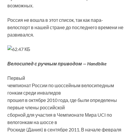
возможных.
Россия не вошла в этот список, так как пара-
велоспорт в нашей стране до последнего времени не
развивался.
Велосипед с ручным приводом — Handbike
Первый
чемпионат России по шоссейным велосипедным
гонкам среди инвалидов
прошел в октябре 2010 года, где были определены
первые члены российской
сборной для участия в Чемпионате Мира UCI по
велогонкам на шоссе в
Роскиде (Дания) в сентябре 2011. В начале февраля