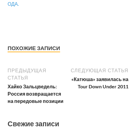
ОДА.
ПОХОЖИЕ ЗАПИСИ
ПРЕДЫДУЩАЯ
СЛЕДУЮЩАЯ СТАТЬЯ
СТАТЬЯ
«Катюша» заявилась на
Хайко Зальцведель:
Tour Down Under 2011
Россия возвращается
на передовые позиции
Свежие записи