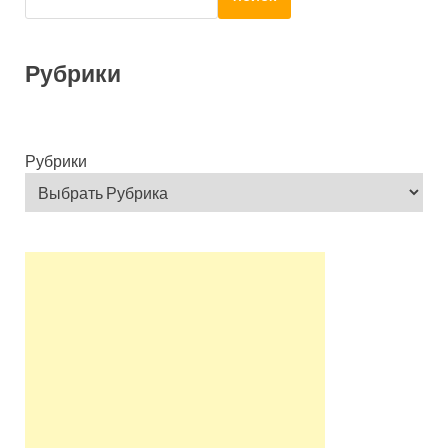
Рубрики
Рубрики