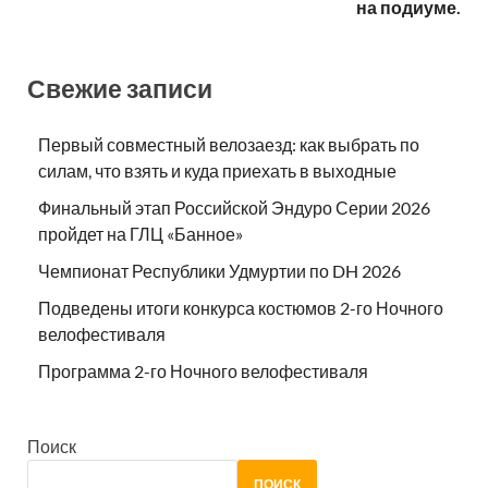
на подиуме.
Свежие записи
Первый совместный велозаезд: как выбрать по
силам, что взять и куда приехать в выходные
Финальный этап Российской Эндуро Серии 2026
пройдет на ГЛЦ «Банное»
Чемпионат Республики Удмуртии по DH 2026
Подведены итоги конкурса костюмов 2-го Ночного
велофестиваля
Программа 2-го Ночного велофестиваля
Поиск
ПОИСК