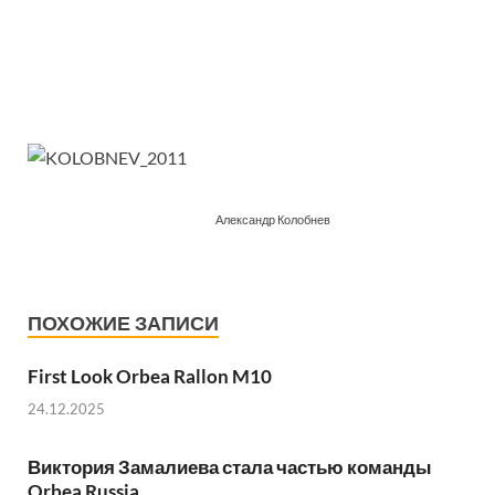
Александр Колобнев
ПОХОЖИЕ ЗАПИСИ
First Look Orbea Rallon M10
24.12.2025
Виктория Замалиева стала частью команды
Orbea Russia