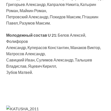
Григорьев Александр, Капралов Никита, Катырин
Роман, Майкин Роман,
Петровский Александр, Покидов Максим, Пташкин
Павел, Разумов Максим.
Молодежный состав U 21:
Белов Алексей,
Фолифоров
Александр, Куперасов Константин, Манаков Виктор,
Матросов Александр,
Савицкий Иван, Сулимов Александр, Талышев
Владислав, Яцевич Кирилл,
Зубов Матвей.