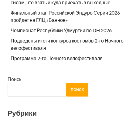
силам, что взять и куда приехать в выходные
Финальный этап Российской Эндуро Серии 2026
пройдет на ГЛЦ «Банное»
Чемпионат Республики Удмуртии по DH 2026
Подведены итоги конкурса костюмов 2-го Ночного
велофестиваля
Программа 2-го Ночного велофестиваля
Поиск
ПОИСК
Рубрики