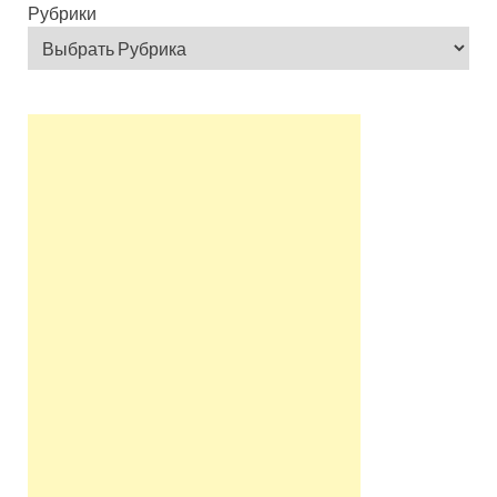
Рубрики