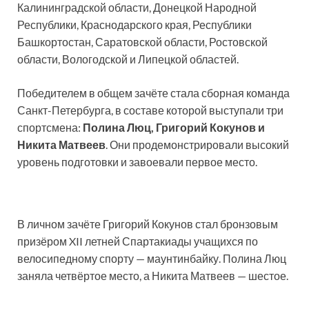
Калининградской области, Донецкой Народной
Республики, Краснодарского края, Республики
Башкортостан, Саратовской области, Ростовской
области, Вологодской и Липецкой областей.
Победителем в общем зачёте стала сборная команда
Санкт-Петербурга, в составе которой выступали три
спортсмена:
Полина Люц, Григорий Кокунов и
Никита Матвеев
. Они продемонстрировали высокий
уровень подготовки и завоевали первое место.
В личном зачёте Григорий Кокунов стал бронзовым
призёром XII летней Спартакиады учащихся по
велосипедному спорту — маунтинбайку. Полина Люц
заняла четвёртое место, а Никита Матвеев — шестое.