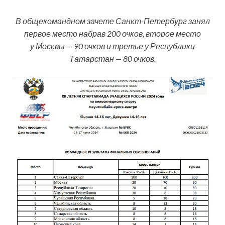
В общекомандном зачете Санкт-Петербург занял
первое место набрав 200 очков, второе место
у Москвы — 90 очков и третье у Республики
Татарстан — 80 очков.