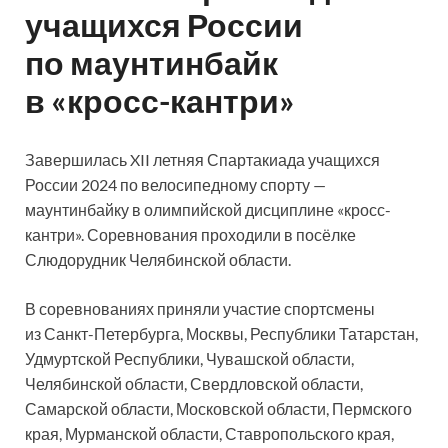
учащихся России
по маунтинбайк
в «кросс-кантри»
Завершилась XII летняя Спартакиада учащихся
России 2024 по велосипедному спорту —
маунтинбайку в олимпийской дисциплине «кросс-
кантри». Соревнования проходили в посёлке
Слюдорудник Челябинской области.
В соревнованиях приняли участие спортсмены
из Санкт-Петербурга, Москвы, Республики Татарстан,
Удмуртской Республики, Чувашской области,
Челябинской области, Свердловской области,
Самарской области, Московской области, Пермского
края, Мурманской области, Ставропольского края,