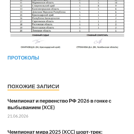
ПРОТОКОЛЫ
ПОХОЖИЕ ЗАПИСИ
Чемпионат и первенство РФ 2026 в гонке с
выбыванием (XCE)
21.06.2026
Чемпионат мира 2025 (XCC) шорт-трек: