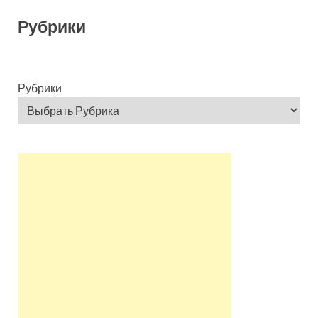
Рубрики
Рубрики