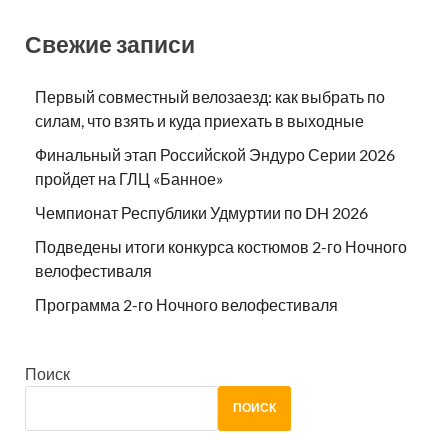
Свежие записи
Первый совместный велозаезд: как выбрать по
силам, что взять и куда приехать в выходные
Финальный этап Российской Эндуро Серии 2026
пройдет на ГЛЦ «Банное»
Чемпионат Республики Удмуртии по DH 2026
Подведены итоги конкурса костюмов 2-го Ночного
велофестиваля
Программа 2-го Ночного велофестиваля
Поиск
ПОИСК