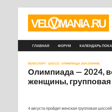
ГЛАВНАЯ
ФОРУМ
КАЛЕНДАРЬ ПОК
ВЕЛОСПОРТ - ШОССЕ
/
ОЛИМПИАДА 2024 (ПАРИЖ)
Олимпиада — 2024, в
женщины, групповая 
4 августа пройдет женская групповая шоссей