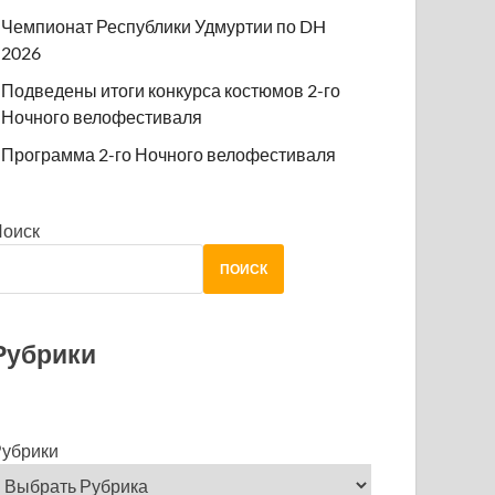
Чемпионат Республики Удмуртии по DH
2026
Подведены итоги конкурса костюмов 2-го
Ночного велофестиваля
Программа 2-го Ночного велофестиваля
Поиск
ПОИСК
Рубрики
убрики