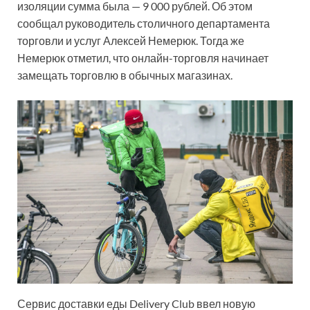
изоляции сумма была — 9 000 рублей. Об этом
сообщал руководитель столичного департамента
торговли и услуг Алексей Немерюк. Тогда же
Немерюк отметил, что онлайн-торговля начинает
замещать торговлю в обычных магазинах.
Сервис доставки еды Delivery Club ввел новую