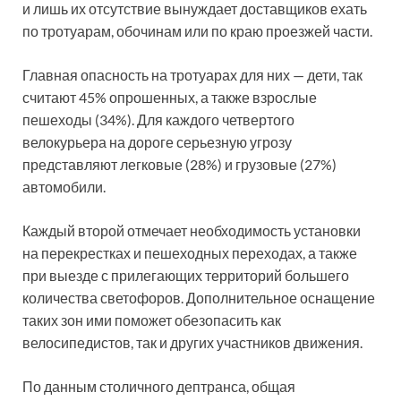
и лишь их отсутствие вынуждает доставщиков ехать
по тротуарам, обочинам или по краю проезжей части.
Главная опасность на тротуарах для них — дети, так
считают 45% опрошенных, а также взрослые
пешеходы (34%). Для каждого четвертого
велокурьера на дороге серьезную угрозу
представляют легковые (28%) и грузовые (27%)
автомобили.
Каждый второй отмечает необходимость установки
на перекрестках и пешеходных переходах, а также
при выезде с прилегающих территорий большего
количества светофоров. Дополнительное оснащение
таких зон ими поможет обезопасить как
велосипедистов, так и других участников движения.
По данным столичного дептранса, общая