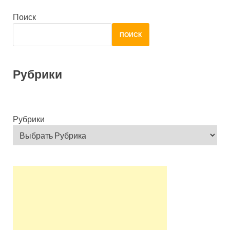
Поиск
ПОИСК
Рубрики
Рубрики