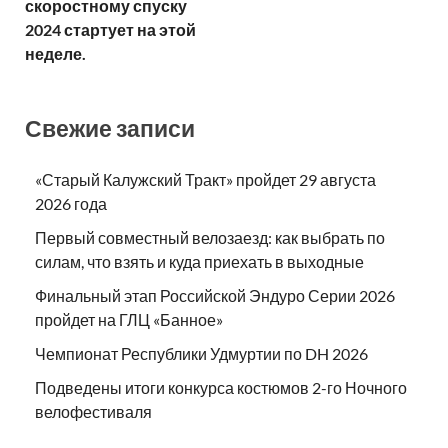
скоростному спуску
2024 стартует на этой
неделе.
Свежие записи
«Старый Калужский Тракт» пройдет 29 августа
2026 года
Первый совместный велозаезд: как выбрать по
силам, что взять и куда приехать в выходные
Финальный этап Российской Эндуро Серии 2026
пройдет на ГЛЦ «Банное»
Чемпионат Республики Удмуртии по DH 2026
Подведены итоги конкурса костюмов 2-го Ночного
велофестиваля