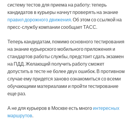
систему тестов для приема на работу: теперь
кандидатов в курьеры начнут проверять на знание
правил дорожного движения.
Об этом со ссылкой на
пресс-службу компании сообщает ТАСС.
Теперь кандидатам, помимо основного тестирования
на знание курьерского мобильного приложения и
стандартов работы службы, предстоит сдать экзамен
на ПДД. Желающий получить работу сможет
допустить в тесте не более двух ошибок. В противном
случае ему придется заново ознакомиться со всеми
обучающими материалами и пройти тестирование
еще раз.
А не для курьеров в Москве есть много
интересных
маршрутов
.