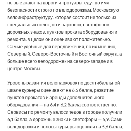
не выезжают на дороги и тротуары, едут во имя
безопасности строго по велодорожкам. Московскую
велоинфраструктуру, которая состоит не только из
специальных полос, но и парковок, светофоров,
дорожных знаков, пунктов проката оборудования и
ремонта, в целом они оценивают положительно.
Самые удобные для передвижения, по их мнению,
Северный, Северо-Восточный и Восточный округа, а
больше всего велодорожек на северо-западе и в
центре Москвы.
Уровень развития велопарковок по десятибалльной
шкале курьеры оценивают на 6,6 балла, развитие
пунктов прокатов и аренды дополнительного
оборудования — на 6,4 и 6,2 балла соответственно.
Сервисы по ремонту велосипедов в городе получили
6,1 балла, а дорожные знаки и светофоры — 5,9. Сами
велодорожки и полосы курьеры оценили на 5,6 балла,