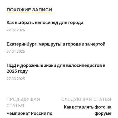
ПОХОЖИЕ ЗАПИСИ
Как выбрать велосипед для города
22.07.2026
Екатеринбург: маршруты в городе и за чертой
07.04.2025
ПДД и дорожные знаки для велосипедистов в
2025 году
27.03.2025
ПРЕДЫДУЩАЯ
СЛЕДУЮЩАЯ СТАТЬЯ
СТАТЬЯ
Как вставлять фото на
Чемпионат России по
форуме