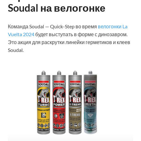
Soudal на велогонке
Команда Soudal — Quick-Step во время
велогонки La
Vuelta 2024
будет выступать в форме с динозавром.
Это акция для раскрутки линейки герметиков и клеев
Soudal.