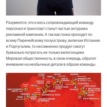
Разумеется, что и весь сопровождающий команду
персонал и транспорт станут частью антуража
рекламной кампании. А так как гонка проходит по
всему Пиренейскому полуострову, включая Испанию
и Португалию, то несомненно продукт смогут
буквально потрогать не только велогонщики.
Мировая общественность, в свою очередь, обратит
внимание на необычные детали в образе команды.