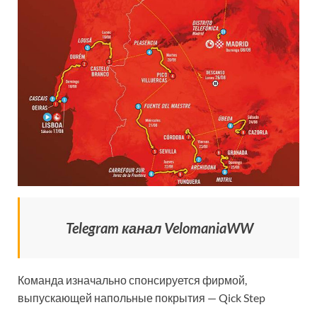
Telegram канал VelomaniaWW
Команда изначально спонсируется фирмой,
выпускающей напольные покрытия — Qick Step