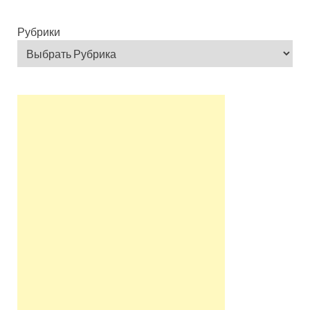
Рубрики