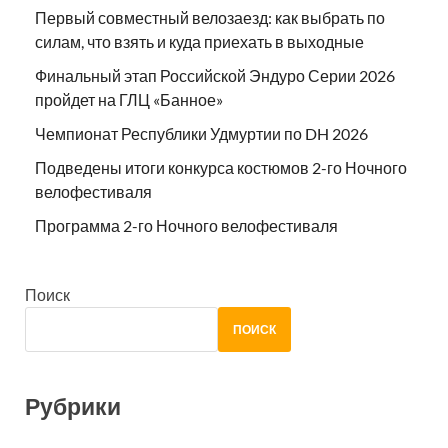
Первый совместный велозаезд: как выбрать по
силам, что взять и куда приехать в выходные
Финальный этап Российской Эндуро Серии 2026
пройдет на ГЛЦ «Банное»
Чемпионат Республики Удмуртии по DH 2026
Подведены итоги конкурса костюмов 2-го Ночного
велофестиваля
Программа 2-го Ночного велофестиваля
Поиск
ПОИСК
Рубрики