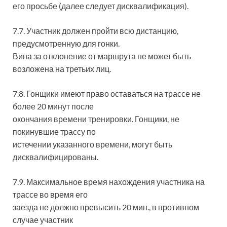
его просьбе (далее следует дисквалификация).
7.7. Участник должен пройти всю дистанцию,
предусмотренную для гонки.
Вина за отклонение от маршрута не может быть
возложена на третьих лиц.
7.8. Гонщики имеют право оставаться на трассе не
более 20 минут после
окончания времени тренировки. Гонщики, не
покинувшие трассу по
истечении указанного времени, могут быть
дисквалифицированы.
7.9. Максимальное время нахождения участника на
трассе во время его
заезда не должно превысить 20 мин., в противном
случае участник