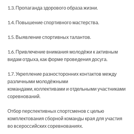
1.3. Пропаганда здорового образа жизни.
1.4. Повышение спортивного мастерства.
1.5. Выявление спортивных талантов.
1.6. Привлечение внимания молодёжи к активным
видам отдыха, как форме проведения досуга.
1.7. Укрепление разносторонних контактов между
различными молодёжными
командами, коллективами и отдельными участниками
соревнований.
Отбор перспективных спортсменов с целью
комплектования сборной команды края для участия
во всероссийских соревнованиях.