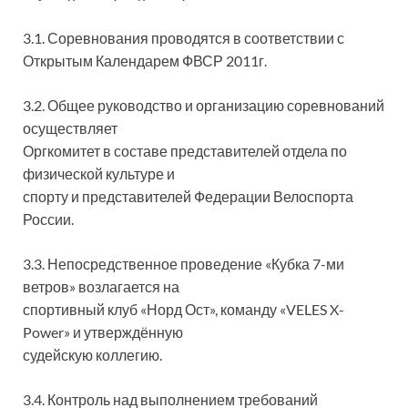
3.1. Соревнования проводятся в соответствии с
Открытым Календарем ФВСР 2011г.
3.2. Общее руководство и организацию соревнований
осуществляет
Оргкомитет в составе представителей отдела по
физической культуре и
спорту и представителей Федерации Велоспорта
России.
3.3. Непосредственное проведение «Кубка 7-ми
ветров» возлагается на
спортивный клуб «Норд Ост», команду «VELES X-
Power» и утверждённую
судейскую коллегию.
3.4. Контроль над выполнением требований