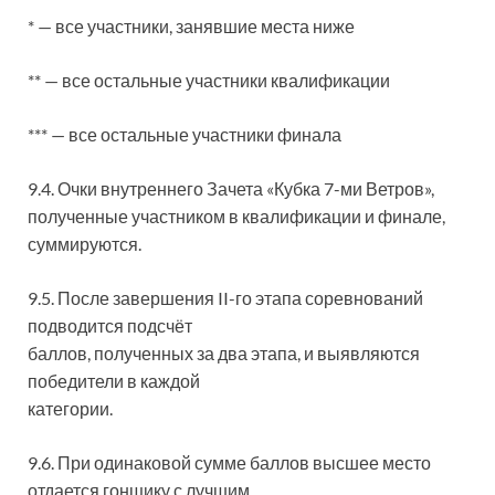
* — все участники, занявшие места ниже
** — все остальные участники квалификации
*** — все остальные участники финала
9.4. Очки внутреннего Зачета «Кубка 7-ми Ветров»,
полученные участником в квалификации и финале,
суммируются.
9.5. После завершения II-го этапа соревнований
подводится подсчёт
баллов, полученных за два этапа, и выявляются
победители в каждой
категории.
9.6. При одинаковой сумме баллов высшее место
отдается гонщику с лучшим