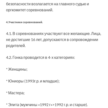
безопасности возлагается на главного судью и
оргкомитет соревнований.
4. Участники соревнований.
4.1. В соревнованиях участвуют все желающие. Лица,
не достигшие 16 лет, допускаются в сопровождении
родителей.
4.2. Гонка проводится в 4-х категориях:
* Женщины;
* Юниоры (1993г.р. и младше);
* Мастера;
* Элита (мужчины «1992 г»>1992 г.р. и старше).