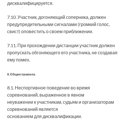
дисквалифицируется.
7.10. Участник, догоняющий соперника, должен
предупредительными сигналами (громкий голос,
свист) оповестить о своем приближении.
7.11. При прохождении дистанции участник должен
пропускать обгоняющего его участника, не создавая
ему помех.
8. Общие правила.
8.1. Неспортивное поведение во время
соревнований, выраженное в явном
неуважении к участникам, судьям и организаторам
соревнований является
основанием для дисквалификации.