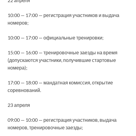
22 апреля
10:00 — 17:00 — регистрация участников и выдача
номеров;
10:00 — 17:00 — официальные тренировки;
15:00 — 16:00 — тренировочные заезды на время
(допускаются участники, получившие стартовые
номера);
17:00 — 18:00 — мандатная комиссия, открытие
соревнований.
23 апреля
09:00 — 10:00 — регистрация участников, выдача
номеров, тренировочные заезды;