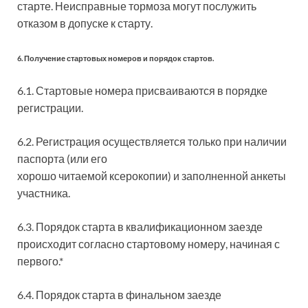
старте. Неисправные тормоза могут послужить
отказом в допуске к старту.
6. Получение стартовых номеров и порядок стартов.
6.1. Стартовые номера присваиваются в порядке
регистрации.
6.2. Регистрация осуществляется только при наличии
паспорта (или его
хорошо читаемой ксерокопии) и заполненной анкеты
участника.
6.3. Порядок старта в квалификационном заезде
происходит согласно стартовому номеру, начиная с
первого.*
6.4. Порядок старта в финальном заезде