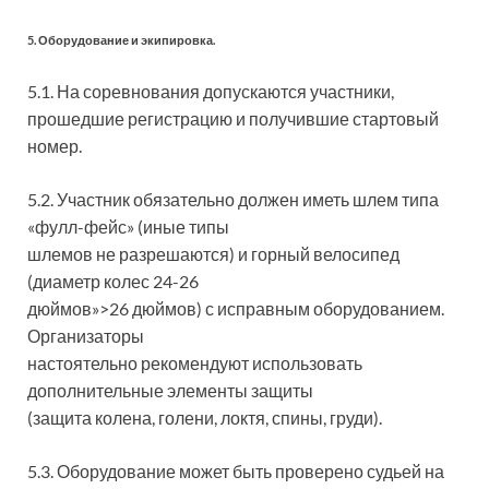
5. Оборудование и экипировка.
5.1. На соревнования допускаются участники,
прошедшие регистрацию и получившие стартовый
номер.
5.2. Участник обязательно должен иметь шлем типа
«фулл-фейс» (иные типы
шлемов не разрешаются) и горный велосипед
(диаметр колес 24-26
дюймов»>26 дюймов) с исправным оборудованием.
Организаторы
настоятельно рекомендуют использовать
дополнительные элементы защиты
(защита колена, голени, локтя, спины, груди).
5.3. Оборудование может быть проверено судьей на