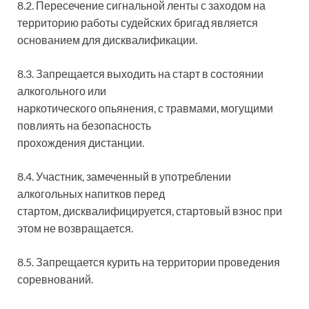
8.2. Пересечение сигнальной ленты с заходом на
территорию работы судейских бригад является
основанием для дисквалификации.
8.3. Запрещается выходить на старт в состоянии
алкогольного или
наркотического опьянения, с травмами, могущими
повлиять на безопасность
прохождения дистанции.
8.4. Участник, замеченный в употреблении
алкогольных напитков перед
стартом, дисквалифицируется, стартовый взнос при
этом не возвращается.
8.5. Запрещается курить на территории проведения
соревнований.