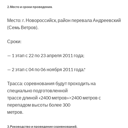
2. Место и сроки проведения.
Место: г. Новороссийск, район перевала Андреевский
(Семь Ветров).
Сроки:
— 1 этап с 22 по 23 апреля 2011 года;
— 2 этап с 04 по 06 ноября 2011 года.*
Трасса: соревнования будут проходить на
специально подготовленной
трассе длиной «2400 метров»>2400 метров с
перепадом высоты более 300
метров.
3. Руководство и проведение соревнований.