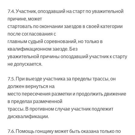
7.4. Участник, опоздавший на старт по уважительной
причине, может
стартовать по окончании заездов в своей категории
после согласования с
главным судьей соревнований, но только в
квалификационном заезде. Без
уважительной причины опоздавший участник к старту
не допускается.
7.5. При выезде участника за пределы трассы, он
должен вернуться на
место пересечения разметки и продолжить движение
в пределах размеченной
трассы. В противном случае участник подлежит
дисквалификации.
7.6. Помощь гонщику может быть оказана только по