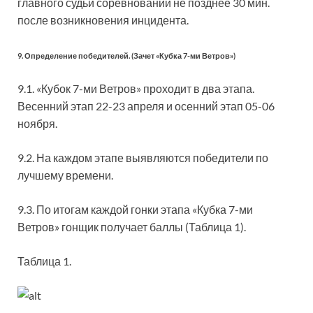
главного судьи соревнований не позднее 30 мин.
после возникновения инцидента.
9. Определение победителей. (Зачет «Кубка 7-ми Ветров»)
9.1. «Кубок 7-ми Ветров» проходит в два этапа.
Весенний этап 22-23 апреля и осенний этап 05-06
ноября.
9.2. На каждом этапе выявляются победители по
лучшему времени.
9.3. По итогам каждой гонки этапа «Кубка 7-ми
Ветров» гонщик получает баллы (Таблица 1).
Таблица 1.