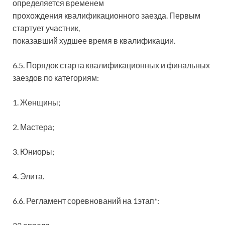
определяется временем
прохождения квалификационного заезда. Первым
стартует участник,
показавший худшее время в квалификации.
6.5. Порядок старта квалификационных и финальных
заездов по категориям:
1. Женщины;
2. Мастера;
3. Юниоры;
4. Элита.
6.6. Регламент соревнований на 1этап*: