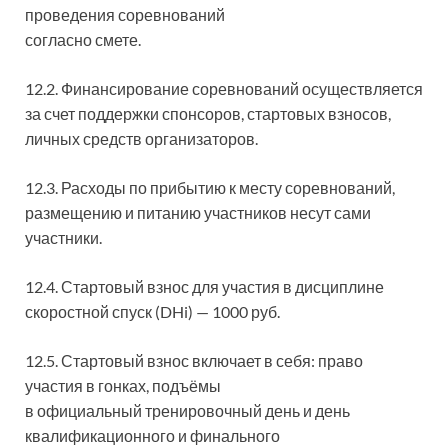
проведения соревнований
согласно смете.
12.2. Финансирование соревнований осуществляется
за счет поддержки спонсоров, стартовых взносов,
личных средств организаторов.
12.3. Расходы по прибытию к месту соревнований,
размещению и питанию участников несут сами
участники.
12.4. Стартовый взнос для участия в дисциплине
скоростной спуск (DHi) — 1000 руб.
12.5. Стартовый взнос включает в себя: право
участия в гонках, подъёмы
в официальный тренировочный день и день
квалификационного и финального