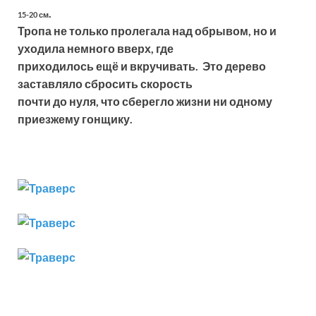
.
15-20 см
Тропа не только пролегала над обрывом, но и
уходила немного вверх, где
приходилось ещё и вкручивать. Это дерево
заставляло сбросить скорость
почти до нуля, что сберегло жизни ни одному
приезжему гонщику.