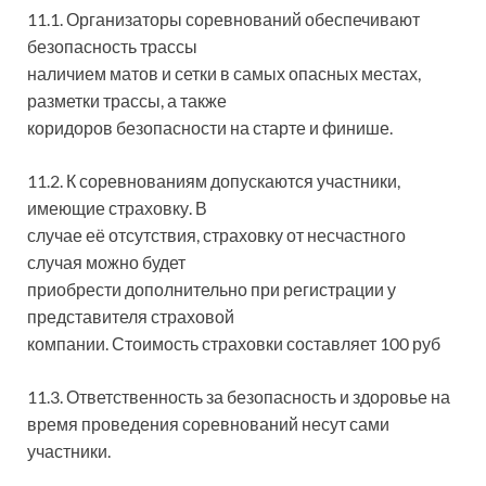
11.1. Организаторы соревнований обеспечивают
безопасность трассы
наличием матов и сетки в самых опасных местах,
разметки трассы, а также
коридоров безопасности на старте и финише.
11.2. К соревнованиям допускаются участники,
имеющие страховку. В
случае её отсутствия, страховку от несчастного
случая можно будет
приобрести дополнительно при регистрации у
представителя страховой
компании. Стоимость страховки составляет 100 руб
11.3. Ответственность за безопасность и здоровье на
время проведения соревнований несут сами
участники.