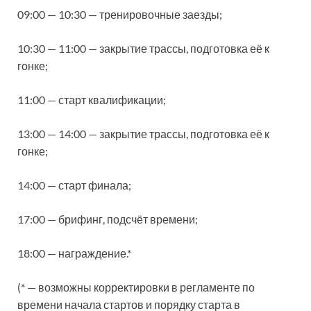
09:00 — 10:30 — тренировочные заезды;
10:30 — 11:00 — закрытие трассы, подготовка её к
гонке;
11:00 — старт квалификации;
13:00 — 14:00 — закрытие трассы, подготовка её к
гонке;
14:00 — старт финала;
17:00 — брифинг, подсчёт времени;
18:00 — награждение.*
(* — возможны корректировки в регламенте по
времени начала стартов и порядку старта в