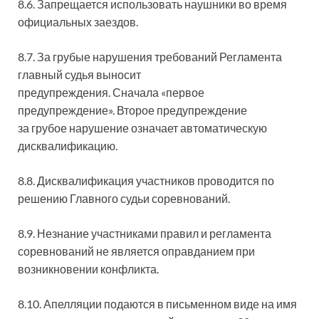
8.6. Запрещается использовать наушники во время
официальных заездов.
8.7. За грубые нарушения требований Регламента
главный судья выносит
предупреждения. Сначала «первое
предупреждение». Второе предупреждение
за грубое нарушение означает автоматическую
дисквалификацию.
8.8. Дисквалификация участников проводится по
решению Главного судьи соревнований.
8.9. Незнание участниками правил и регламента
соревнований не является оправданием при
возникновении конфликта.
8.10. Апелляции подаются в письменном виде на имя