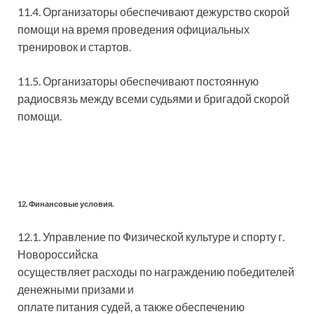
11.4. Организаторы обеспечивают дежурство скорой
помощи на время проведения официальных
тренировок и стартов.
11.5. Организаторы обеспечивают постоянную
радиосвязь между всеми судьями и бригадой скорой
помощи.
12. Финансовые условия.
12.1. Управление по Физической культуре и спорту г.
Новороссийска
осуществляет расходы по награждению победителей
денежными призами и
оплате питания судей, а также обеспечению