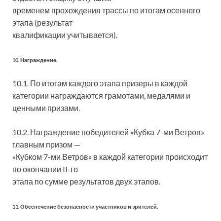
временем прохождения трассы по итогам осеннего
этапа (результат
квалификации учитывается).
10. Награждение.
10.1. По итогам каждого этапа призеры в каждой
категории награждаются грамотами, медалями и
ценными призами.
10.2. Награждение победителей «Кубка 7-ми Ветров»
главным призом —
«Кубком 7-ми Ветров» в каждой категории происходит
по окончании II-го
этапа по сумме результатов двух этапов.
11. Обеспечение безопасности участников и зрителей.