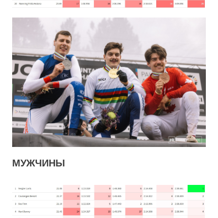
МУЖЧИНЫ