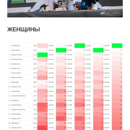
ЖЕНЩИНЫ