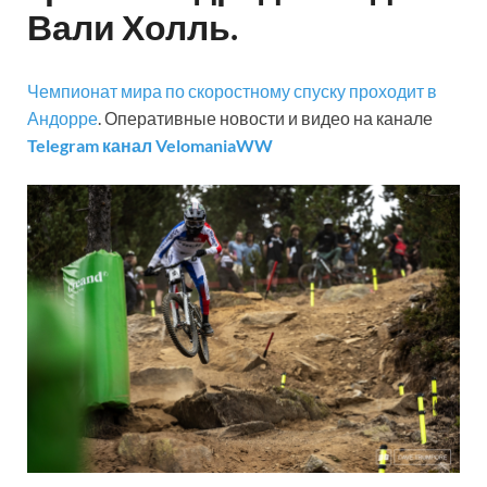
Вали Холль.
Чемпионат мира по скоростному спуску проходит в
Андорре
. Оперативные новости и видео на канале
Telegram канал VelomaniaWW