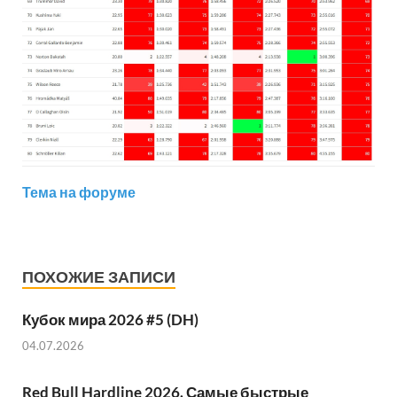
Тема на форуме
ПОХОЖИЕ ЗАПИСИ
Кубок мира 2026 #5 (DH)
04.07.2026
Red Bull Hardline 2026. Самые быстрые