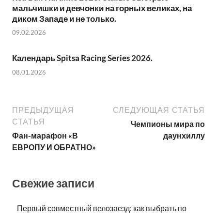
мальчишки и девчонки на горных великах, на
диком Западе и не только.
09.02.2026
Календарь Spitsa Racing Series 2026.
08.01.2026
ПРЕДЫДУЩАЯ
СЛЕДУЮЩАЯ СТАТЬЯ
СТАТЬЯ
Чемпионы мира по
Фан-марафон «В
даунхиллу
ЕВРОПУ И ОБРАТНО»
Свежие записи
Первый совместный велозаезд: как выбрать по