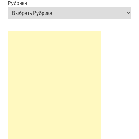
Рубрики