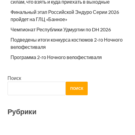
силам, что взять и куда приехать в выходные
Финальный этап Российской Эндуро Серии 2026
пройдет на ГЛЦ «Банное»
Чемпионат Республики Удмуртии по DH 2026
Подведены итоги конкурса костюмов 2-го Ночного
велофестиваля
Программа 2-го Ночного велофестиваля
Поиск
ПОИСК
Рубрики