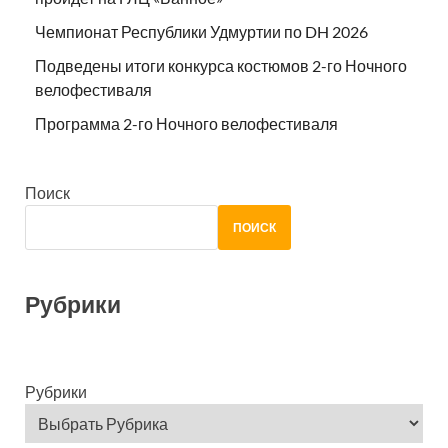
Чемпионат Республики Удмуртии по DH 2026
Подведены итоги конкурса костюмов 2-го Ночного
велофестиваля
Программа 2-го Ночного велофестиваля
Поиск
ПОИСК
Рубрики
Рубрики