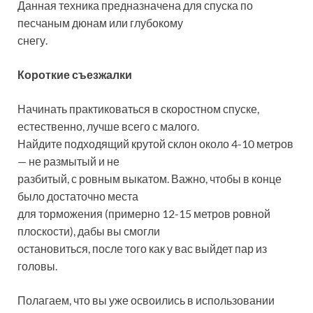
Данная техника предназначена для спуска по
песчаным дюнам или глубокому
снегу.
Короткие съезжалки
Начинать практиковаться в скоростном спуске,
естественно, лучше всего с малого.
Найдите подходящий крутой склон около 4-10 метров
— не размытый и не
разбитый, с ровным выкатом. Важно, чтобы в конце
было достаточно места
для торможения (примерно 12-15 метров ровной
плоскости), дабы вы смогли
остановиться, после того как у вас выйдет пар из
головы.
Полагаем, что вы уже освоились в использовании