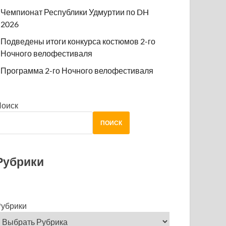
Чемпионат Республики Удмуртии по DH
2026
Подведены итоги конкурса костюмов 2-го
Ночного велофестиваля
Программа 2-го Ночного велофестиваля
Поиск
ПОИСК
Рубрики
убрики