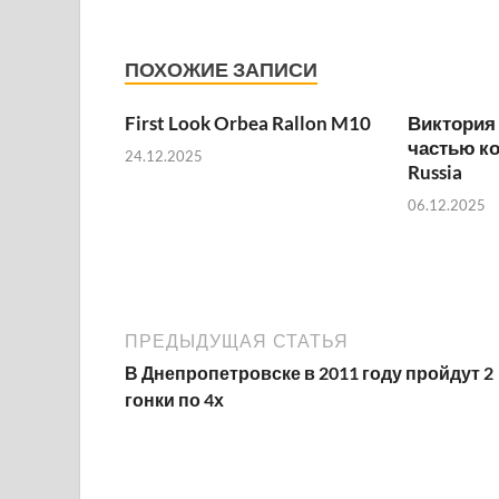
ПОХОЖИЕ ЗАПИСИ
First Look Orbea Rallon M10
Виктория
частью к
24.12.2025
Russia
06.12.2025
ПРЕДЫДУЩАЯ СТАТЬЯ
В Днепропетровске в 2011 году пройдут 2
гонки по 4х