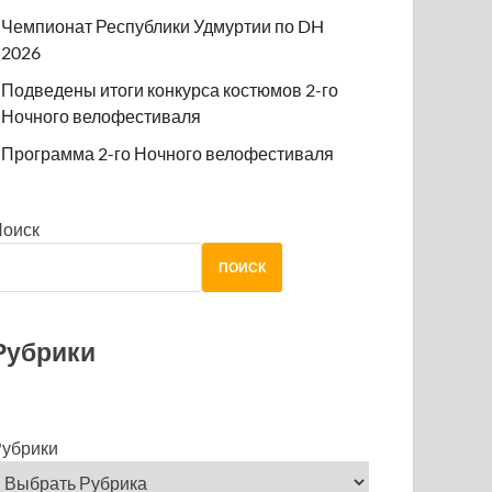
Чемпионат Республики Удмуртии по DH
2026
Подведены итоги конкурса костюмов 2-го
Ночного велофестиваля
Программа 2-го Ночного велофестиваля
Поиск
ПОИСК
Рубрики
убрики