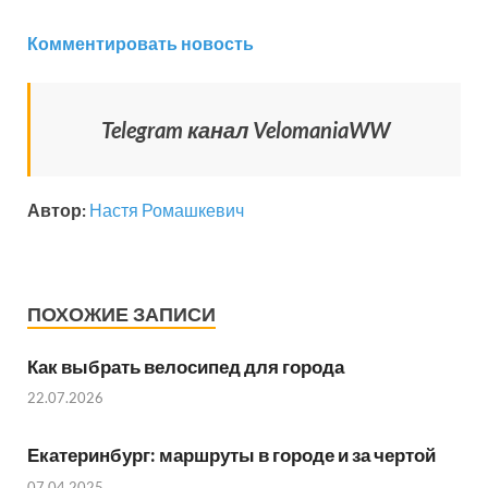
Комментировать новость
Telegram канал VelomaniaWW
Автор:
Настя Ромашкевич
ПОХОЖИЕ ЗАПИСИ
Как выбрать велосипед для города
22.07.2026
Екатеринбург: маршруты в городе и за чертой
07.04.2025