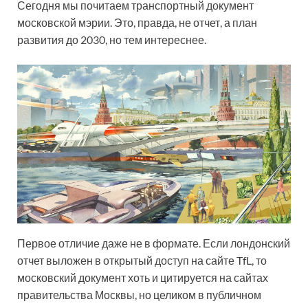
Сегодня мы почитаем транспортный документ
московской мэрии. Это, правда, не отчет, а план
развития до 2030, но тем интереснее.
Первое отличие даже не в формате. Если лондонский
отчет выложен в открытый доступ на сайте TfL, то
московский документ хоть и цитируется на сайтах
правительства Москвы, но целиком в публичном