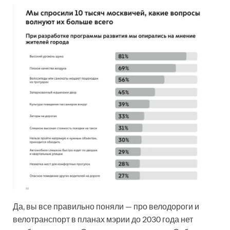
Да, вы все правильно поняли — про велодороги и
велотранспорт в планах мэрии до 2030 года нет