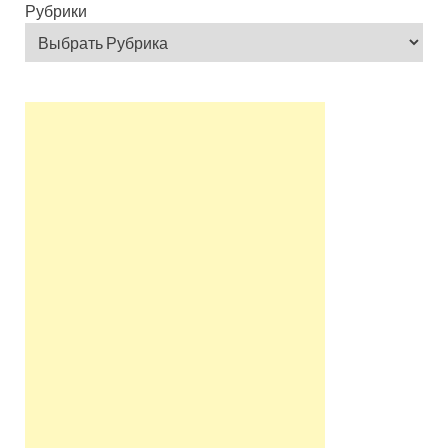
Рубрики