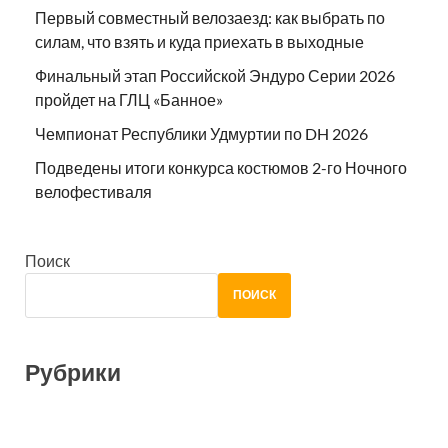
Первый совместный велозаезд: как выбрать по
силам, что взять и куда приехать в выходные
Финальный этап Российской Эндуро Серии 2026
пройдет на ГЛЦ «Банное»
Чемпионат Республики Удмуртии по DH 2026
Подведены итоги конкурса костюмов 2-го Ночного
велофестиваля
Поиск
ПОИСК
Рубрики