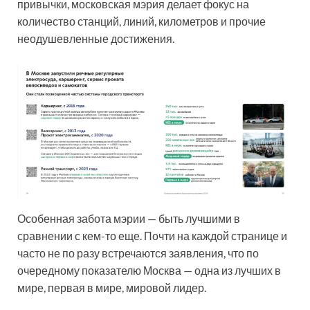
привычки, московская мэрия делает фокус на
количество станций, линий, километров и прочие
неодушевленные достижения.
Особенная забота мэрии — быть лучшими в
сравнении с кем-то еще. Почти на каждой странице и
часто не по разу встречаются заявления, что по
очередному показателю Москва — одна из лучших в
мире, первая в мире, мировой лидер.