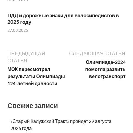
ПДД и дорожные знаки для велосипедистов в
2025 году
27.03.2025
ПРЕДЫДУЩАЯ
СЛЕДУЮЩАЯ СТАТЬЯ
СТАТЬЯ
Олимпиада-2024
МОК пересмотрел
помогла развить
результаты Олимпиады
велотранспорт
124-летней давности
Свежие записи
«Старый Калужский Тракт» пройдет 29 августа
2026 года