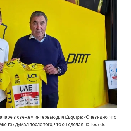
чаре в свежем интервью для L’Equipe: «Очевидно, что
же так думал после того, что он сделал на Tour de