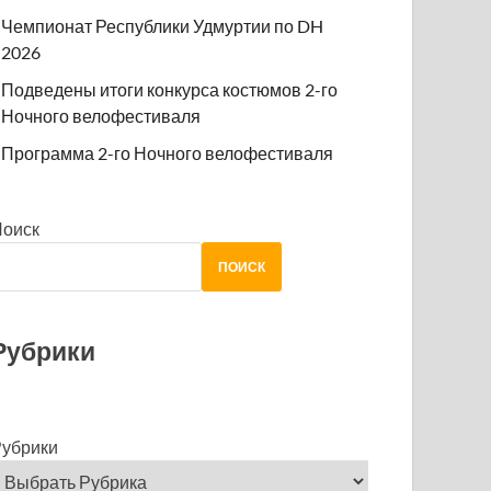
Чемпионат Республики Удмуртии по DH
2026
Подведены итоги конкурса костюмов 2-го
Ночного велофестиваля
Программа 2-го Ночного велофестиваля
Поиск
ПОИСК
Рубрики
убрики