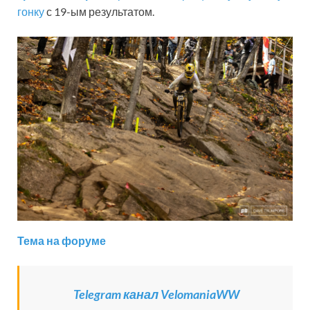
гонку
с 19-ым результатом.
Тема на форуме
Telegram канал VelomaniaWW