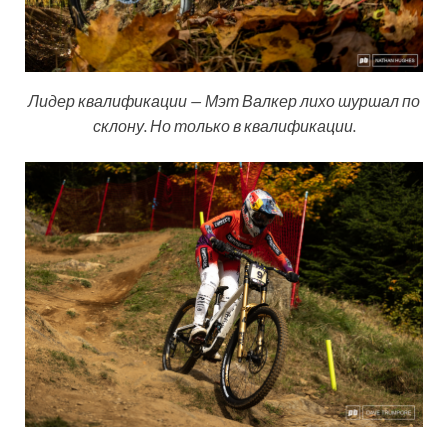
Лидер квалификации — Мэт Валкер лихо шуршал по
склону. Но только в квалификации.