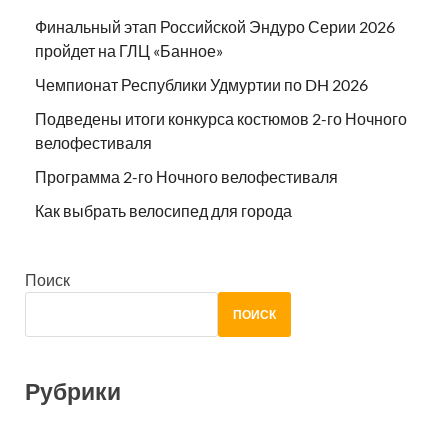
Финальный этап Российской Эндуро Серии 2026
пройдет на ГЛЦ «Банное»
Чемпионат Республики Удмуртии по DH 2026
Подведены итоги конкурса костюмов 2-го Ночного
велофестиваля
Программа 2-го Ночного велофестиваля
Как выбрать велосипед для города
Поиск
ПОИСК
Рубрики