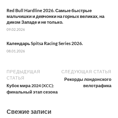
Red Bull Hardline 2026. Самые быстрые
мальчишки и девчонки на горных великах, на
диком Западе и не только.
09.02.2026
Календарь Spitsa Racing Series 2026.
08.01.2026
ПРЕДЫДУЩАЯ
СЛЕДУЮЩАЯ СТАТЬЯ
СТАТЬЯ
Рекорды лондонского
Кубок мира 2024 (XCC):
велотрафика
финальный этап сезона
Свежие записи