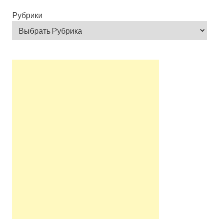
Рубрики