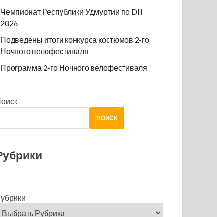
Чемпионат Республики Удмуртии по DH
2026
Подведены итоги конкурса костюмов 2-го
Ночного велофестиваля
Программа 2-го Ночного велофестиваля
Поиск
ПОИСК
Рубрики
убрики