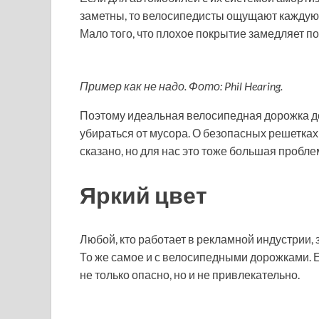
заметны, то велосипедисты ощущают каждую 
Мало того, что плохое покрытие замедляет по
Пример как не надо. Фото: Phil Hearing.
Поэтому идеальная велосипедная дорожка д
убираться от мусора. О безопасных решетках
сказано, но для нас это тоже большая пробле
Яркий цвет
Любой, кто работает в рекламной индустрии, 
То же самое и с велосипедными дорожками. Е
не только опасно, но и не привлекательно.