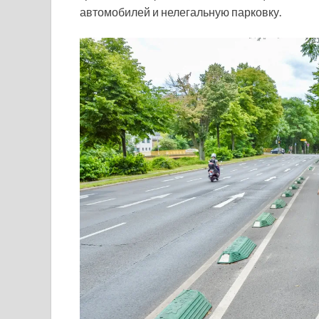
автомобилей и нелегальную парковку.