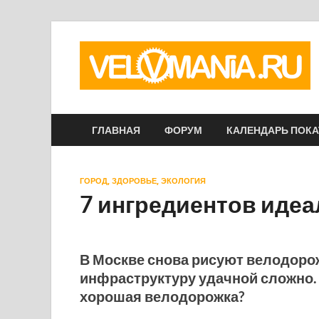
ГЛАВНАЯ
ФОРУМ
КАЛЕНДАРЬ ПОК
ГОРОД, ЗДОРОВЬЕ, ЭКОЛОГИЯ
7 ингредиентов иде
В Москве снова рисуют велодорож
инфраструктуру удачной сложно. 
хорошая велодорожка?