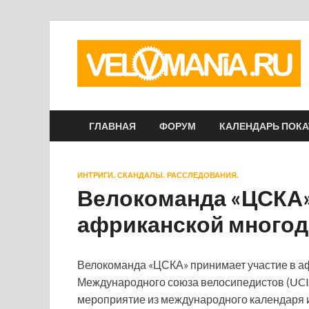
ГЛАВНАЯ
ФОРУМ
КАЛЕНДАРЬ ПОК
ИНТРИГИ. СКАНДАЛЫ. РАССЛЕДОВАНИЯ.
Велокоманда «ЦСКА»
африканской многодн
Велокоманда «ЦСКА» принимает участие в аф
Международного союза велосипедистов (UCI)
мероприятие из международного календаря 