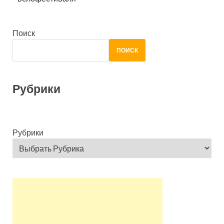
Поиск
ПОИСК
Рубрики
Рубрики