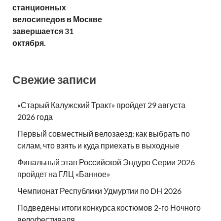
станционных
велосипедов в Москве
завершается 31
октября.
Свежие записи
«Старый Калужский Тракт» пройдет 29 августа
2026 года
Первый совместный велозаезд: как выбрать по
силам, что взять и куда приехать в выходные
Финальный этап Российской Эндуро Серии 2026
пройдет на ГЛЦ «Банное»
Чемпионат Республики Удмуртии по DH 2026
Подведены итоги конкурса костюмов 2-го Ночного
велофестиваля