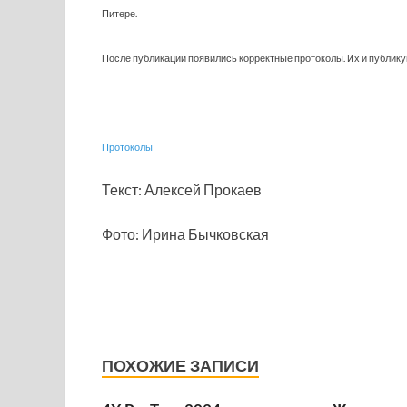
Питере.
После публикации появились корректные протоколы. Их и публику
Протоколы
Текст: Алексей Прокаев
Фото: Ирина Бычковская
ПОХОЖИЕ ЗАПИСИ