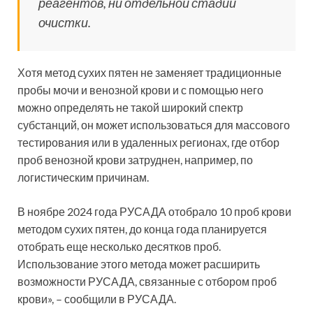
реагентов, ни отдельной стадии
очистки.
Хотя метод сухих пятен не заменяет традиционные
пробы мочи и венозной крови и с помощью него
можно определять не такой широкий спектр
субстанций, он может использоваться для массового
тестирования или в удаленных регионах, где отбор
проб венозной крови затруднен, например, по
логистическим причинам.
В ноябре 2024 года РУСАДА отобрало 10 проб крови
методом сухих пятен, до конца года планируется
отобрать еще несколько десятков проб.
Использование этого метода может расширить
возможности РУСАДА, связанные с отбором проб
крови», – сообщили в РУСАДА.