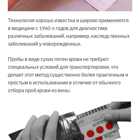
Технология хорошо известна и широко применяется
в медицине с 1960-х годов для диагностики
различных заболеваний, например, наследственных
заболеваний у новорожденных.
Пробы в виде сухих пятен крови не требуют
специальных условий для транспортировки, что
делает этот метод существенно более практичным и
простым в использовании в отличие от обычного
отбора проб крови из вены.