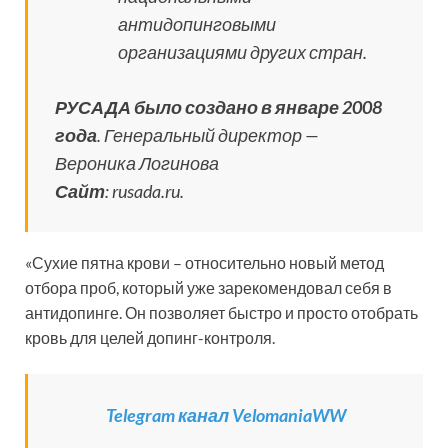
антидопинговыми
организациями других стран.
РУСАДА было создано в январе 2008
года
. Генеральный директор —
Вероника Логинова
Сайт
: rusada.ru.
«Сухие пятна крови – относительно новый метод
отбора проб, который уже зарекомендовал себя в
антидопинге. Он позволяет быстро и просто отобрать
кровь для целей допинг-контроля.
Telegram канал VelomaniaWW