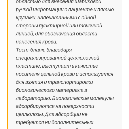
областью для внесения шариковой
ручкой информации о пациенте и пятью
кругами, напечатанными с одной
стороны пунктирной или точечной
линией, для обозначения области
нанесения крови.
Тест-бланк, благодаря
специализированной целлюлозной
пластине, выступает в качестве
носителя цельной крови и используется
для взятия и транспортировки
биологического материала в
лабораторию. Биологические молекулы
адсорбируются на поверхности
целлюлозы. Для адсорбции не
требуется ни дополнительных