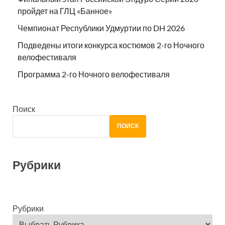
пройдет на ГЛЦ «Банное»
Чемпионат Республики Удмуртии по DH 2026
Подведены итоги конкурса костюмов 2-го Ночного
велофестиваля
Программа 2-го Ночного велофестиваля
Поиск
ПОИСК
Рубрики
Рубрики