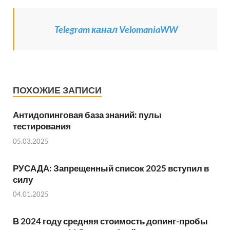
Telegram канал VelomaniaWW
ПОХОЖИЕ ЗАПИСИ
Антидопинговая база знаний: пулы
тестирования
05.03.2025
РУСАДА: Запрещенный список 2025 вступил в
силу
04.01.2025
В 2024 году средняя стоимость допинг-пробы