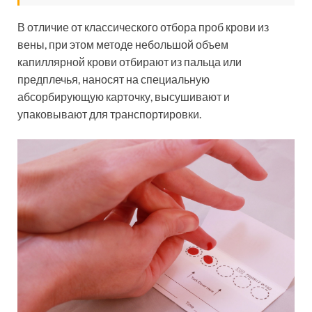
В отличие от классического отбора проб крови из
вены, при этом методе небольшой объем
капиллярной крови отбирают из пальца или
предплечья, наносят на специальную
абсорбирующую карточку, высушивают и
упаковывают для транспортировки.