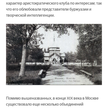
характер аристократического клуба по интересам; так
что его облюбовали представители буржуазии и
творческой интеллигенции.
Помимо вышеназванных, в конце XIX века в Москве
существовало еще несколько объединений