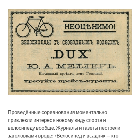
Проведённые соревнования моментально
привлекли интерес к новому виду спорта и
велосипеду вообще. Журналы и газеты пестрели
заголовками вроде: «Велосипед и всадник — кто