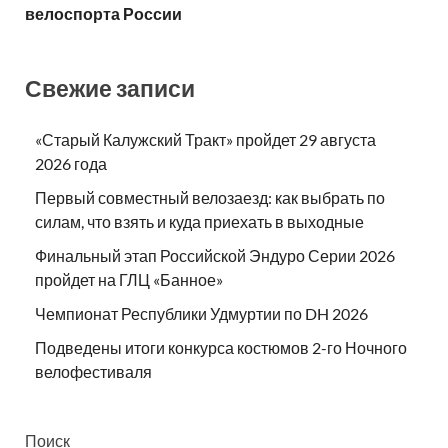
велоспорта России
Свежие записи
«Старый Калужский Тракт» пройдет 29 августа
2026 года
Первый совместный велозаезд: как выбрать по
силам, что взять и куда приехать в выходные
Финальный этап Российской Эндуро Серии 2026
пройдет на ГЛЦ «Банное»
Чемпионат Республики Удмуртии по DH 2026
Подведены итоги конкурса костюмов 2-го Ночного
велофестиваля
Поиск