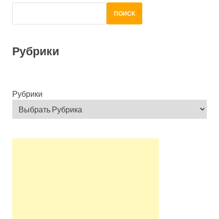
ПОИСК
Рубрики
Рубрики