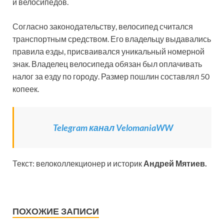
и велосипедов.
Согласно законодательству, велосипед считался
транспортным средством. Его владельцу выдавались
правила езды, присваивался уникальный номерной
знак. Владелец велосипеда обязан был оплачивать
налог за езду по городу. Размер пошлин составлял 50
копеек.
Telegram канал VelomaniaWW
Текст: велоколлекционер и историк
Андрей Мятиев.
ПОХОЖИЕ ЗАПИСИ