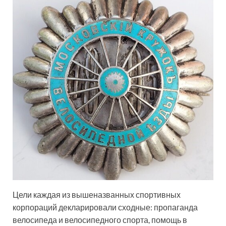
Цели каждая из вышеназванных спортивных
корпораций декларировали сходные: пропаганда
велосипеда и велосипедного спорта, помощь в