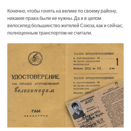
Конечно, чтобы гонять на велике по своему району,
никакие права были не нужны. Да и в целом
велосипед большинство жителей Союза, как и сейчас,
полноценным транспортом не считали.