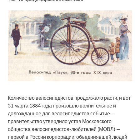
Количество велосипедистов продолжало расти, и вот
31 марта 1884 года произошло волнительное и
долгожданное для велосипедистов событие —
правительство утвердило устав Московского
общества велосипедистов-любителей (МОВЛ) —
первой в России корпорации, объединявшей людей