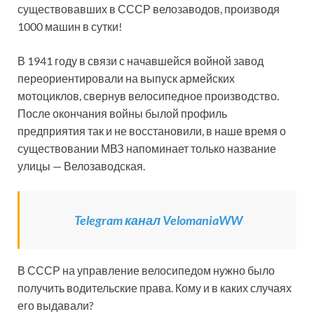
существовавших в СССР велозаводов, производя
1000 машин в сутки!
В 1941 году в связи с начавшейся войной завод
переориентировали на выпуск армейских
мотоциклов, свернув велосипедное производство.
После окончания войны былой профиль
предприятия так и не восстановили, в наше время о
существовании МВЗ напоминает только название
улицы — Велозаводская.
Telegram канал VelomaniaWW
В СССР на управление велосипедом нужно было
получить водительские права. Кому и в каких случаях
его выдавали?