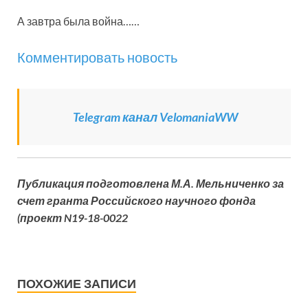
А завтра была война……
Комментировать новость
Telegram канал VelomaniaWW
Публикация подготовлена М.А. Мельниченко за
счет гранта Российского научного фонда
(проект N19-18-0022
ПОХОЖИЕ ЗАПИСИ