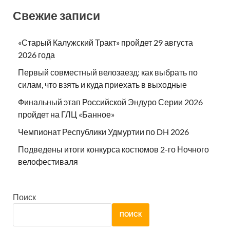
Свежие записи
«Старый Калужский Тракт» пройдет 29 августа
2026 года
Первый совместный велозаезд: как выбрать по
силам, что взять и куда приехать в выходные
Финальный этап Российской Эндуро Серии 2026
пройдет на ГЛЦ «Банное»
Чемпионат Республики Удмуртии по DH 2026
Подведены итоги конкурса костюмов 2-го Ночного
велофестиваля
Поиск
ПОИСК