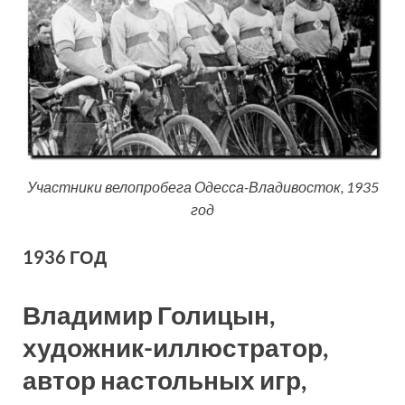
Участники велопробега Одесса-Владивосток, 1935
год
1936 ГОД
Владимир Голицын,
художник-иллюстратор,
автор настольных игр,