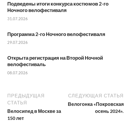
Подведены итоги конкурса костюмов 2-го
Ночного велофестиваля
31.07.2026
Программа 2-го Ночного велофестиваля
29.07.2026
Открыта регистрация на Второй Ночной
велофестиваль
08.07.2026
ПРЕДЫДУЩАЯ
СЛЕДУЮЩАЯ СТАТЬЯ
СТАТЬЯ
Велогонка «Покровская
Велосипед в Москве за
осень 2024».
150 лет