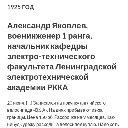
1925 ГОД
Александр Яковлев,
военинженер 1 ранга,
начальник кафедры
электро-технического
факультета Ленинградской
электротехнической
академии РККА
20 июня. […] Записался на покупку английского
велосипеда «В.S.А». На днях прибывают из-за
границы. Цена 150 рб. Рассрочка на 9 месяцев. Как-
нибудь урежу расходы, а велосипед куплю. Надо хоть