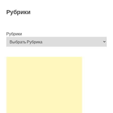
Рубрики
Рубрики