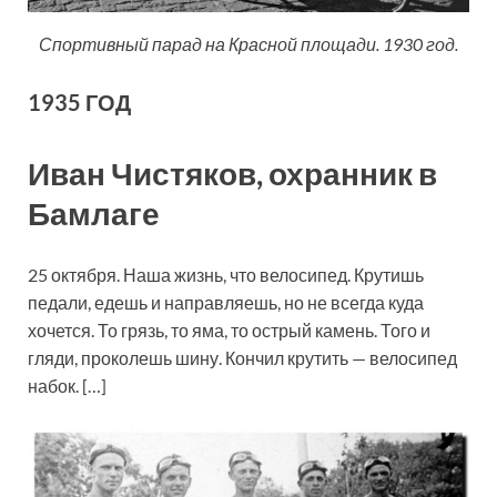
Спортивный парад на Красной площади. 1930 год.
1935 ГОД
Иван Чистяков, охранник в
Бамлаге
25 октября. Наша жизнь, что велосипед. Крутишь
педали, едешь и направляешь, но не всегда куда
хочется. То грязь, то яма, то острый камень. Того и
гляди, проколешь шину. Кончил крутить — велосипед
набок. […]