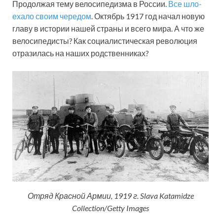
Продолжая тему велосипедизма в России.
Все шло-
ехало своим чередом
. Октябрь 1917 год начал новую
главу в истории нашей страны и всего мира. А что же
велосипедисты? Как социалистическая революция
отразилась на наших родственниках?
Отряд Красной Армии, 1919 г. Slava Katamidze
Collection/Getty Images