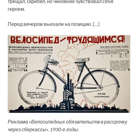
трещал, скрипел, но чиновник чувствовал себя
героем.
Перед вечером выехали на позицию. […]
Реклама «Велосипедных обязательств в рассрочку
через сберкассы». 1930-е годы.