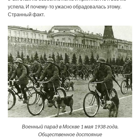
успела. И почему-то ужасно обрадовалась этому.
Странный факт.
Военный парад в Москве 1 мая 1938 года.
Общественное достояние