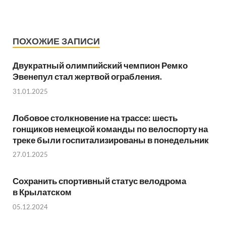
ПОХОЖИЕ ЗАПИСИ
Двукратный олимпийский чемпион Ремко
Эвенепул стал жертвой ограбления.
31.01.2025
Лобовое столкновение на трассе: шесть
гонщиков немецкой команды по велоспорту на
треке были госпитализированы в понедельник
27.01.2025
Сохранить спортивный статус велодрома
в Крылатском
05.12.2024