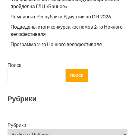
пройдет на ГЛЦ «Банное»
Чемпионат Республики Удмуртии по DH 2026
Подведены итоги конкурса костюмов 2-го Ночного
велофестиваля
Программа 2-го Ночного велофестиваля
Поиск
ПОИСК
Рубрики
Рубрики