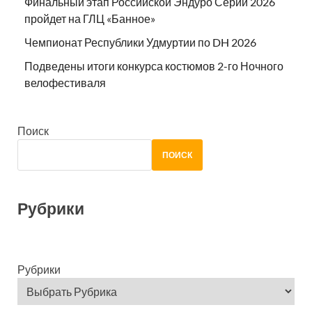
Финальный этап Российской Эндуро Серии 2026
пройдет на ГЛЦ «Банное»
Чемпионат Республики Удмуртии по DH 2026
Подведены итоги конкурса костюмов 2-го Ночного
велофестиваля
Поиск
ПОИСК
Рубрики
Рубрики