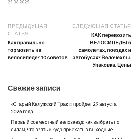
25.06.2025
ПРЕДЫДУЩАЯ
СЛЕДУЮЩАЯ СТАТЬЯ
СТАТЬЯ
КАК перевозить
Как правильно
ВЕЛОСИПЕДЫ в
тормозить на
самолетах, поездах и
велосипеде? 10 советов
автобусах? Велочехлы.
Упаковка. Цены
Свежие записи
«Старый Калужский Тракт» пройдет 29 августа
2026 года
Первый совместный велозаезд: как выбрать по
силам, что взять и куда приехать в выходные