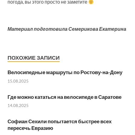
погода, вы этого просто не заметите
Материал подготовила Семерикова Екатерина
ПОХОЖИЕ ЗАПИСИ
Велосипедные маршруты по Ростову-на-Дону
15.08.2025
Где можно кататься на велосипеде в Саратове
14.08.2025
Софиан Сехили попытается быстрее всех
пересечь Евразию