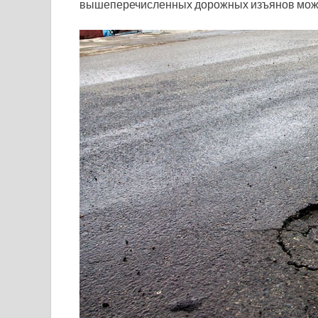
вышеперечисленных дорожных изъянов может