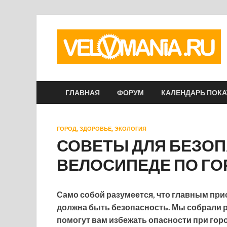
ГЛАВНАЯ
ФОРУМ
КАЛЕНДАРЬ ПОК
ГОРОД, ЗДОРОВЬЕ, ЭКОЛОГИЯ
СОВЕТЫ ДЛЯ БЕЗОП
ВЕЛОСИПЕДЕ ПО ГО
Само собой разумеется, что главным при
должна быть безопасность. Мы собрали р
помогут вам избежать опасности при горо