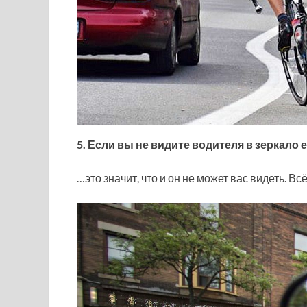
5. Если вы не видите водителя в зеркало
…это значит, что и он не может вас видеть. Вс