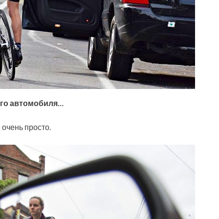
 его автомобиля…
ё очень просто.