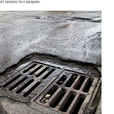
 привести к аварии.