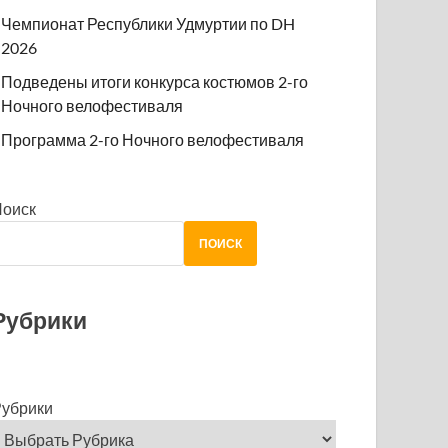
Чемпионат Республики Удмуртии по DH
2026
Подведены итоги конкурса костюмов 2-го
Ночного велофестиваля
Программа 2-го Ночного велофестиваля
Поиск
ПОИСК
Рубрики
убрики