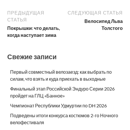
ПРЕДЫДУЩАЯ
СЛЕДУЮЩАЯ СТАТЬЯ
СТАТЬЯ
Велосипед Льва
Покрышки: что делать,
Толстого
когда наступает зима
Свежие записи
Первый совместный велозаезд: как выбрать по
силам, что взять и куда приехать в выходные
Финальный этап Российской Эндуро Серии 2026
пройдет на ГЛЦ «Банное»
Чемпионат Республики Удмуртии по DH 2026
Подведены итоги конкурса костюмов 2-го Ночного
велофестиваля