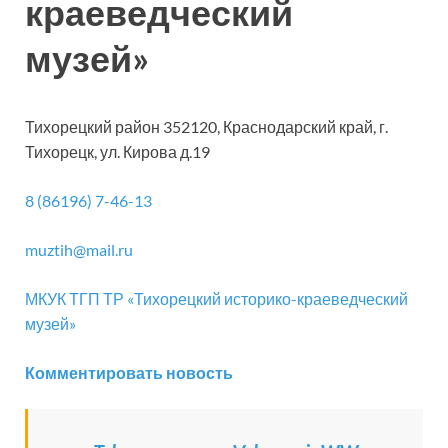
краеведческий
музей»
Тихорецкий район 352120, Краснодарский край, г.
Тихорецк, ул. Кирова д.19
8 (86196) 7-46-13
muztih@mail.ru
МКУК ТГП ТР «Тихорецкий историко-краеведческий
музей»
Комментировать новость