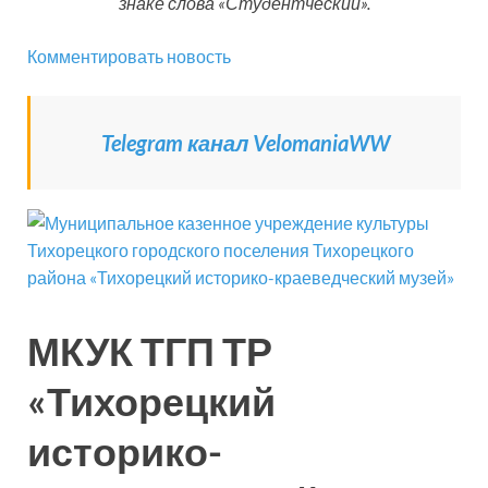
знаке слова «Студентческий».
Комментировать новость
Telegram канал VelomaniaWW
МКУК ТГП ТР
«Тихорецкий
историко-