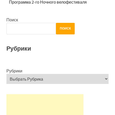
Программа 2-го Ночного велофестиваля
Поиск
ПОИСК
Рубрики
Рубрики