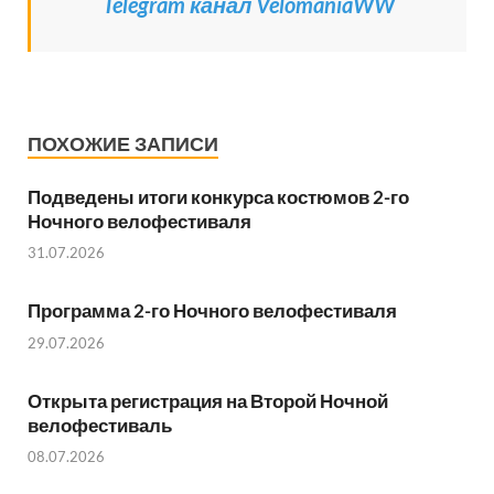
Telegram канал VelomaniaWW
ПОХОЖИЕ ЗАПИСИ
Подведены итоги конкурса костюмов 2-го
Ночного велофестиваля
31.07.2026
Программа 2-го Ночного велофестиваля
29.07.2026
Открыта регистрация на Второй Ночной
велофестиваль
08.07.2026