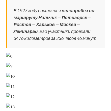
В 1927 году состоялся
велопробег по
маршруту Нальчик — Пятигорск —
Ростов — Харьков — Москва —
Ленинград
. Его участники проехали
3476 километров за 236 часов 46 минут