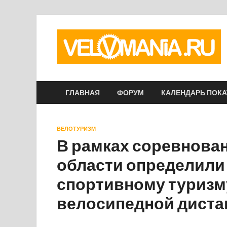
ГЛАВНАЯ
ФОРУМ
КАЛЕНДАРЬ ПОК
ВЕЛОТУРИЗМ
В рамках соревнова
области определили
спортивному туризм
велосипедной диста