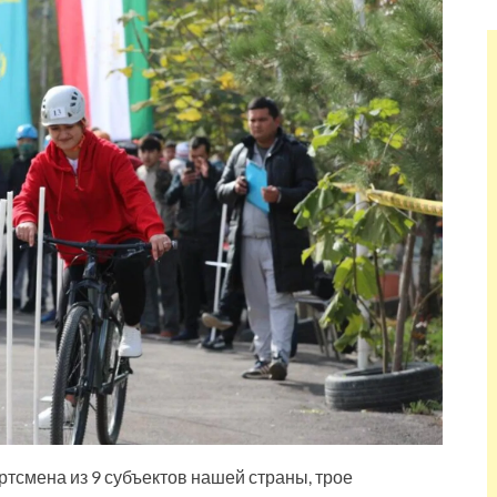
ртсмена из 9 субъектов нашей страны, трое