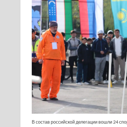
В состав российской делегации вошли 24 спо