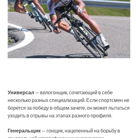
Универсал
— велогонщик, сочетающий в себе
несколько разных специализаций. Если спортсмен не
борется за победу в общем зачете, он может пытаться
уходить в отрывы на этапах разного профиля.
Генеральщик
— гонщик, нацеленный на борьбу в