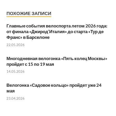
ПОХОЖИЕ ЗАПИСИ
Главные события велоспорта летом 2026 года:
от финала «Джирод’Италия» до старта «Тур де
Франс» в Барселоне
22.05.2026
Многодневная велогонка «Пять колец Москвы»
пройдет с 15 по 19 мая
14.05.2026
Велогонка «Садовое кольцо» пройдет уже 24
мая
23.04.2026