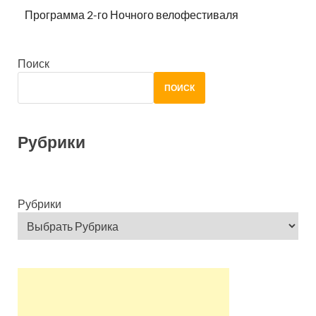
Программа 2-го Ночного велофестиваля
Поиск
ПОИСК
Рубрики
Рубрики