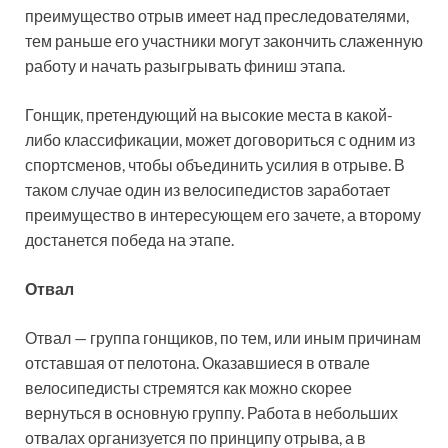
преимущество отрыв имеет над преследователями,
тем раньше его участники могут закончить слаженную
работу и начать разыгрывать финиш этапа.
Гонщик, претендующий на высокие места в какой-
либо классификации, может договориться с одним из
спортсменов, чтобы объединить усилия в отрыве. В
таком случае один из велосипедистов заработает
преимущество в интересующем его зачете, а второму
достанется победа на этапе.
Отвал
Отвал — группа гонщиков, по тем, или иным причинам
отставшая от пелотона. Оказавшиеся в отвале
велосипедисты стремятся как можно скорее
вернуться в основную группу. Работа в небольших
отвалах организуется по принципу отрыва, а в