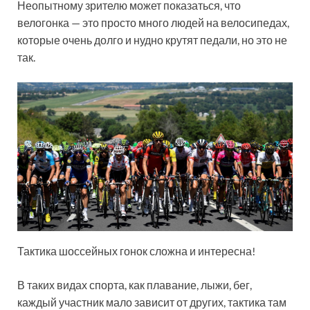
Неопытному зрителю может показаться, что
велогонка — это просто много людей на велосипедах,
которые очень долго и нудно крутят педали, но это не
так.
Тактика шоссейных гонок сложна и интересна!
В таких видах спорта, как плавание, лыжи, бег,
каждый участник мало зависит от других, тактика там