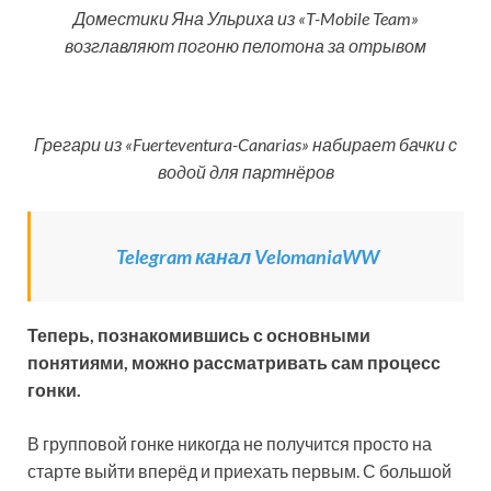
Доместики Яна Ульриха из «T-Mobile Team»
возглавляют погоню пелотона за отрывом
Грегари из «Fuerteventura-Canarias» набирает бачки с
водой для партнёров
Telegram канал VelomaniaWW
Теперь, познакомившись с основными
понятиями, можно рассматривать сам процесс
гонки.
В групповой гонке никогда не получится просто на
старте выйти вперёд и приехать первым. С большой