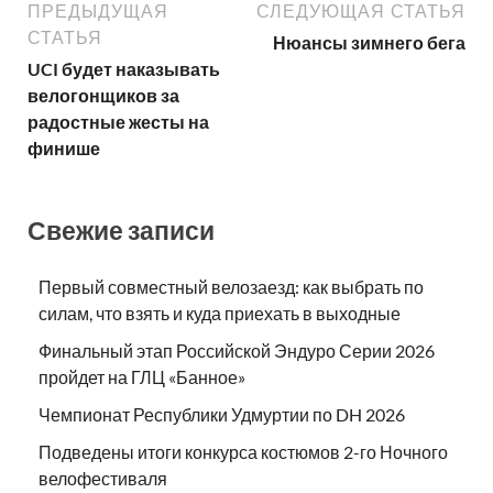
ПРЕДЫДУЩАЯ
СЛЕДУЮЩАЯ СТАТЬЯ
СТАТЬЯ
Нюансы зимнего бега
UCI будет наказывать
велогонщиков за
радостные жесты на
финише
Свежие записи
Первый совместный велозаезд: как выбрать по
силам, что взять и куда приехать в выходные
Финальный этап Российской Эндуро Серии 2026
пройдет на ГЛЦ «Банное»
Чемпионат Республики Удмуртии по DH 2026
Подведены итоги конкурса костюмов 2-го Ночного
велофестиваля