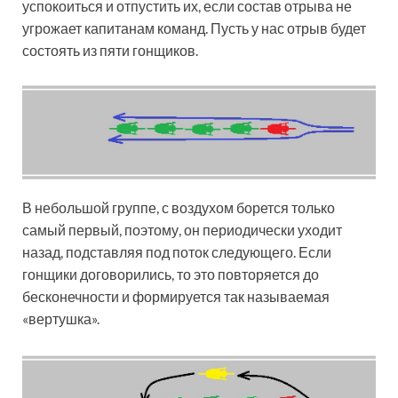
успокоиться и отпустить их, если состав отрыва не
угрожает капитанам команд. Пусть у нас отрыв будет
состоять из пяти гонщиков.
В небольшой группе, с воздухом борется только
самый первый, поэтому, он периодически уходит
назад, подставляя под поток следующего. Если
гонщики договорились, то это повторяется до
бесконечности и формируется так называемая
«вертушка».