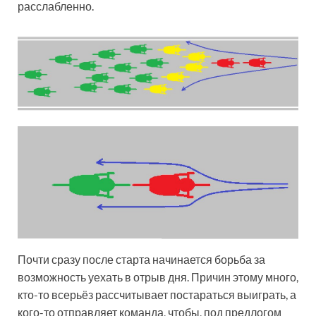
расслабленно.
Почти сразу после старта начинается борьба за
возможность уехать в отрыв дня. Причин этому много,
кто-то всерьёз рассчитывает постараться выиграть, а
кого-то отправляет команда, чтобы, под предлогом