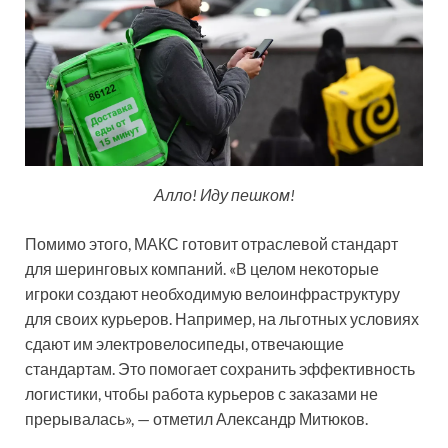
Алло! Иду пешком!
Помимо этого, МАКС готовит отраслевой стандарт
для шеринговых компаний. «В целом некоторые
игроки создают необходимую велоинфраструктуру
для своих курьеров. Например, на льготных условиях
сдают им электровелосипеды, отвечающие
стандартам. Это помогает сохранить эффективность
логистики, чтобы работа курьеров с заказами не
прерывалась», — отметил Александр Митюков.