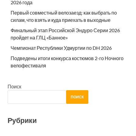
2026 года
Первый совместный велозаезд: как выбрать по
силам, что взять и куда приехать в выходные
Финальный этап Российской Эндуро Серии 2026
пройдет на ГЛЦ «Банное»
Чемпионат Республики Удмуртии по DH 2026
Подведены итоги конкурса костюмов 2-го Ночного
велофестиваля
Поиск
ПОИСК
Рубрики