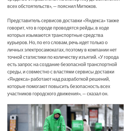
всех обстоятельств», — пояснил Митюков.
Представитель сервисов доставки «Яндекса» также
говорит, что в городе проводятся рейды, в ходе
которых изымаются транспортные средства
курьеров. Но, по его словам, речь идет только о
личных электросамокатах, поэтому в компании нет
точной статистики по количеству изъятий. «У города
есть запрос на создание безопасной транспортной
среды, и совместно с властями сервисы доставки
«Яндекса» работают над разработкой решений,
которые помогают повысить безопасность всех
участников городского движения», — сказал он.