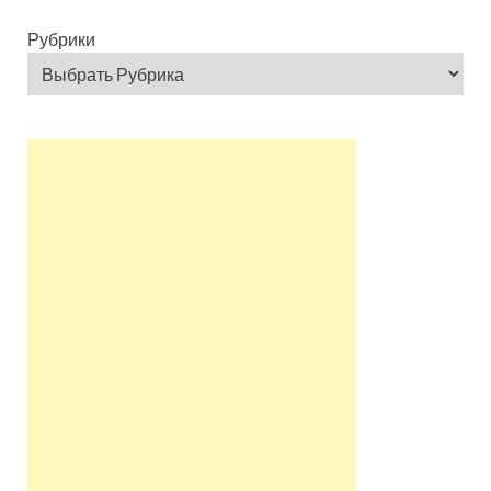
Рубрики