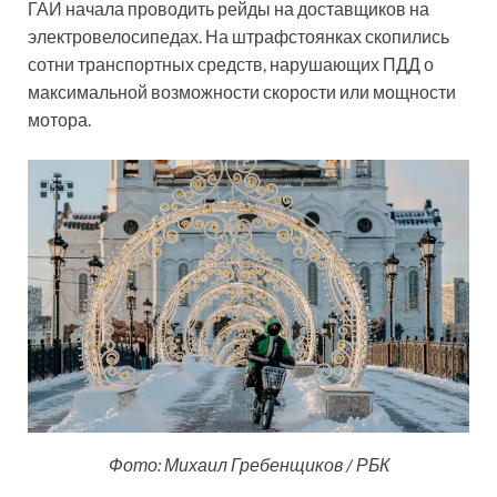
ГАИ начала проводить рейды на доставщиков на
электровелосипедах. На штрафстоянках скопились
сотни транспортных средств, нарушающих ПДД о
максимальной возможности скорости или мощности
мотора.
Фото: Михаил Гребенщиков / РБК