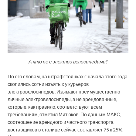
А что не с электро велосипедами?
По его словам, на штрафстоянках с начала этого года
скопились сотни изъятых у курьеров
электровелосипедов. Изымают преимущественно
личные электровелосипеды, а не арендованные,
которые, как правило, соответствуют всем
требованиям, отметил Митюков. По данным МАКС,
соотношение арендного и частного транспорта
доставщиков в столице сейчас составляет 75 к 25%.