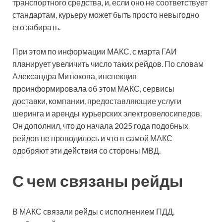
транспортного средства, и, если оно не соответствует
стандартам, курьеру может быть просто невыгодно
его забирать.
При этом по информации МАКС, с марта ГАИ
планирует увеличить число таких рейдов. По словам
Александра Митюкова, инспекция
проинформировала об этом МАКС, сервисы
доставки, компании, предоставляющие услуги
шеринга и аренды курьерских электровелосипедов.
Он дополнил, что до начала 2025 года подобных
рейдов не проводилось и что в самой МАКС
одобряют эти действия со стороны МВД.
С чем связаны рейды
В МАКС связали рейды с исполнением ПДД,