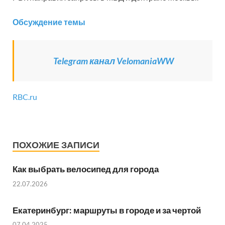
Обсуждение темы
Telegram канал VelomaniaWW
RBC.ru
ПОХОЖИЕ ЗАПИСИ
Как выбрать велосипед для города
22.07.2026
Екатеринбург: маршруты в городе и за чертой
07.04.2025