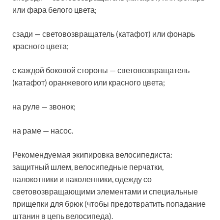
или фара белого цвета;
сзади — световозвращатель (катафот) или фонарь
красного цвета;
с каждой боковой стороны — световозвращатель
(катафот) оранжевого или красного цвета;
на руле — звонок;
на раме — насос.
Рекомендуемая экипировка велосипедиста:
защитный шлем, велосипедные перчатки,
налокотники и наколенники, одежду со
световозвращающими элементами и специальные
прищепки для брюк (чтобы предотвратить попадание
штанин в цепь велосипеда).