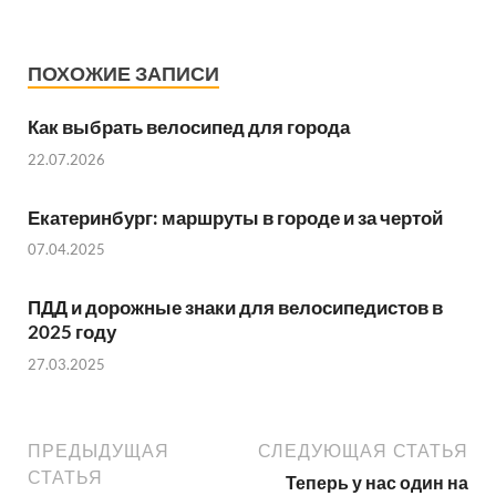
ПОХОЖИЕ ЗАПИСИ
Как выбрать велосипед для города
22.07.2026
Екатеринбург: маршруты в городе и за чертой
07.04.2025
ПДД и дорожные знаки для велосипедистов в
2025 году
27.03.2025
ПРЕДЫДУЩАЯ
СЛЕДУЮЩАЯ СТАТЬЯ
СТАТЬЯ
Теперь у нас один на