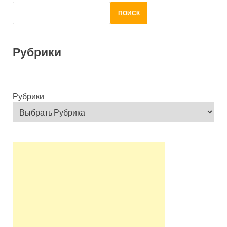
ПОИСК
Рубрики
Рубрики