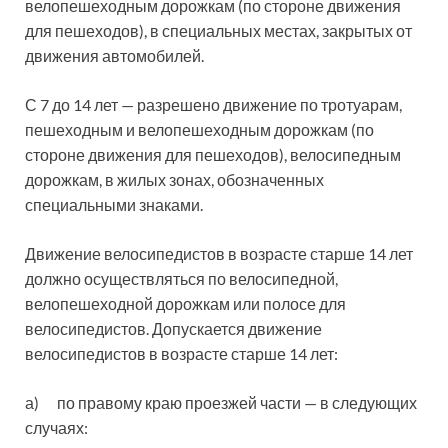
велопешеходным дорожкам (по стороне движения
для пешеходов), в специальных местах, закрытых от
движения автомобилей.
С 7 до 14 лет — разрешено движение по тротуарам,
пешеходным и велопешеходным дорожкам (по
стороне движения для пешеходов), велосипедным
дорожкам, в жилых зонах, обозначенных
специальными знаками.
Движение велосипедистов в возрасте старше 14 лет
должно осуществляться по велосипедной,
велопешеходной дорожкам или полосе для
велосипедистов. Допускается движение
велосипедистов в возрасте старше 14 лет:
а) по правому краю проезжей части — в следующих
случаях: