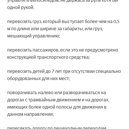
одной рукой;
перевозить груз, который выступает более чем на 0,5
м по длине или ширине за габариты, или груз,
мешающий управлению;
перевозить пассажиров, если это не предусмотрено
конструкцией транспортного средства;
перевозить детей до 7 лет при отсутствии специально
оборудованных для них мест;
поворачивать налево или разворачиваться на
дорогах с трамвайным движением и на дорогах,
имеющих более одной полосы для движения в
данном направлении;
пересекать дорогу по пешеходным переходам.