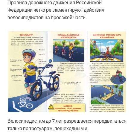
Правила дорожного движения Российской
Федерации четко регламентируют действия
велосипедистов на проезжей части.
Велосипедистам до 7 лет разрешается передвигаться
только по тротуарам, пешеходным и