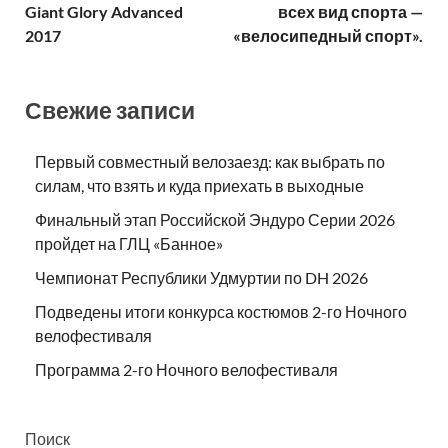
Giant Glory Advanced
всех вид спорта —
2017
«велосипедный спорт».
Свежие записи
Первый совместный велозаезд: как выбрать по
силам, что взять и куда приехать в выходные
Финальный этап Российской Эндуро Серии 2026
пройдет на ГЛЦ «Банное»
Чемпионат Республики Удмуртии по DH 2026
Подведены итоги конкурса костюмов 2-го Ночного
велофестиваля
Программа 2-го Ночного велофестиваля
Поиск