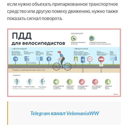
если нужно объехать припаркованное транспортное
средство или другую помеху движению, нужно также
показать сигнал поворота.
Telegram канал VelomaniaWW