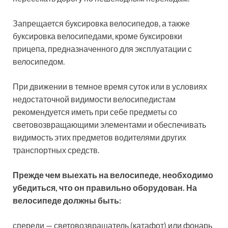
Запрещается буксировка велосипедов, а также
буксировка велосипедами, кроме буксировки
прицепа, предназначенного для эксплуатации с
велосипедом.
При движении в темное время суток или в условиях
недостаточной видимости велосипедистам
рекомендуется иметь при себе предметы со
световозвращающими элементами и обеспечивать
видимость этих предметов водителями других
транспортных средств.
Прежде чем выехать на велосипеде, необходимо
убедиться, что он правильно оборудован. На
велосипеде должны быть:
спереди — световозвращатель (катафот) или фонарь