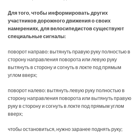
Для того, чтобы информировать других
участников дорожного движения о своих
намерениях, для велосипедистов существуют
специальные сигналы:
поворот направо: вытянуть правую руку полностью в
сторону направления поворота или левую руку
вытянуть в сторону и согнуть в локте под прямым
углом вверх;
поворот налево: вытянуть левую руку полностью в
сторону направления поворота или вытянуть правую
руку в сторону и согнуть в локте под прямым углом
вверх;
чтобы остановиться, нужно заранее поднять руку;