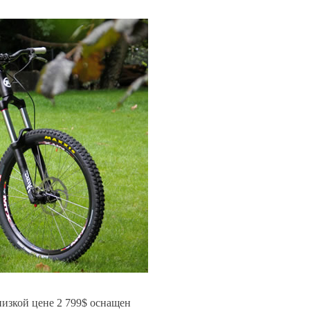
низкой цене 2 799$ оснащен