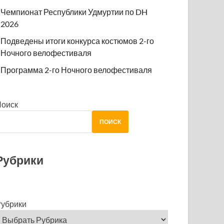
Чемпионат Республики Удмуртии по DH
2026
Подведены итоги конкурса костюмов 2-го
Ночного велофестиваля
Программа 2-го Ночного велофестиваля
Поиск
ПОИСК
Рубрики
убрики