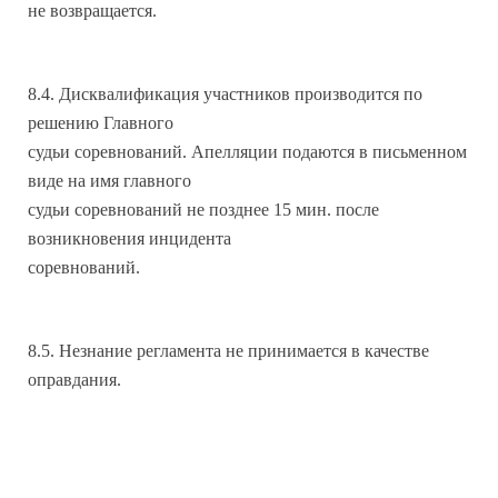
не возвращается.
8.4. Дисквалификация участников производится по
решению Главного
судьи соревнований. Апелляции подаются в письменном
виде на имя главного
судьи соревнований не позднее 15 мин. после
возникновения инцидента
соревнований.
8.5. Незнание регламента не принимается в качестве
оправдания.