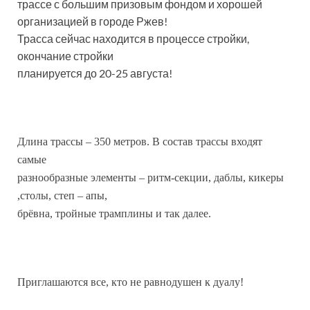
трассе с большим призовым фондом и хорошей
организацией в городе Ржев!
Трасса сейчас находится в процессе стройки,
окончание стройки
планируется до 20-25 августа!
Длина трассы – 350 метров. В состав трассы входят
самые
разнообразные элементы – ритм-секции, даблы, кикеры
,столы, степ – апы,
брёвна, тройные трамплины и так далее.
Приглашаются все, кто не равнодушен к дуалу!