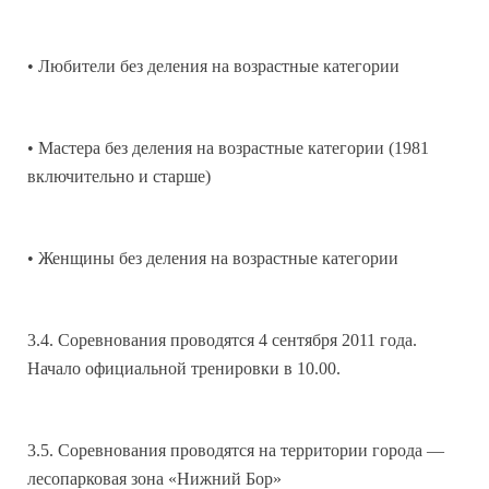
• Любители без деления на возрастные категории
• Мастера без деления на возрастные категории (1981
включительно и старше)
• Женщины без деления на возрастные категории
3.4. Соревнования проводятся 4 сентября 2011 года.
Начало официальной тренировки в 10.00.
3.5. Соревнования проводятся на территории города —
лесопарковая зона «Нижний Бор»