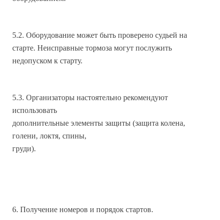
5.2. Оборудование может быть проверено судьей на
старте. Неисправные тормоза могут послужить
недопуском к старту.
5.3. Организаторы настоятельно рекомендуют
использовать
дополнительные элементы защиты (защита колена,
голени, локтя, спины,
груди).
6. Получение номеров и порядок стартов.