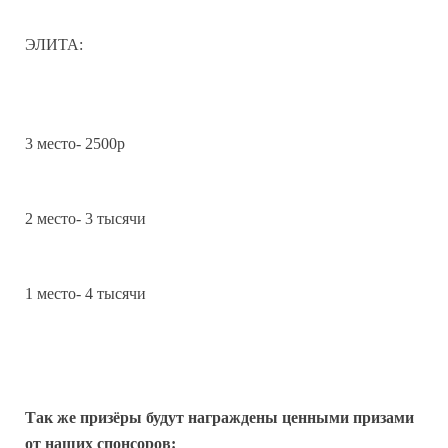
ЭЛИТА:
3 место- 2500р
2 место- 3 тысячи
1 место- 4 тысячи
Так же призёры будут награждены ценными призами
от наших спонсоров: