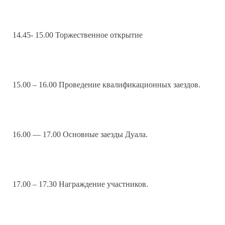
14.45- 15.00 Торжественное открытие
15.00 – 16.00 Проведение квалификационных заездов.
16.00 — 17.00 Основные заезды Дуала.
17.00 – 17.30 Награждение участников.