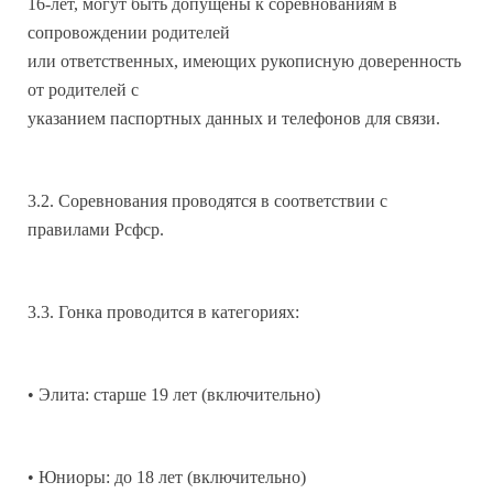
16-лет, могут быть допущены к соревнованиям в
сопровождении родителей
или ответственных, имеющих рукописную доверенность
от родителей с
указанием паспортных данных и телефонов для связи.
3.2. Соревнования проводятся в соответствии с
правилами Рсфср.
3.3. Гонка проводится в категориях:
• Элита: старше 19 лет (включительно)
• Юниоры: до 18 лет (включительно)