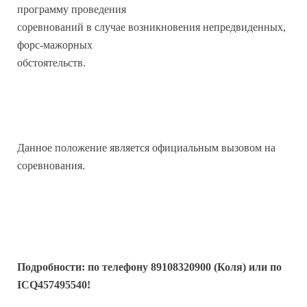
программу проведения
соревнований в случае возникновения непредвиденных,
форс-мажорных
обстоятельств.
Данное положение является официальным вызовом на
соревнования.
Подробности: по телефону 89108320900 (Коля) или по
ICQ457495540!