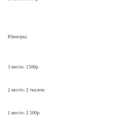
Юниоры:
3 место- 1500р
2 место- 2 тысячи
1 место- 2 500р