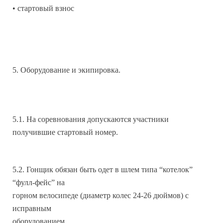
• стартовый взнос
5. Оборудование и экипировка.
5.1. На соревнования допускаются участники
получившие стартовый номер.
5.2. Гонщик обязан быть одет в шлем типа “котелок”
“фулл-фейс” на
горном велосипеде (диаметр колес 24-26 дюймов) с
исправным
оборудованием.