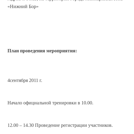
«Нижний Бор»
План проведения мероприятия:
4сентября 2011 г.
Начало официальной тренировки в 10.00.
12.00 – 14.30 Проведение регистрации участников.