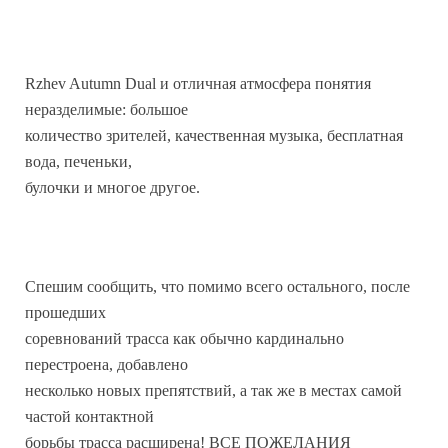
Rzhev Autumn Dual и отличная атмосфера понятия
неразделимые: большое
количество зрителей, качественная музыка, бесплатная
вода, печеньки,
булочки и многое другое.
Спешим сообщить, что помимо всего остального, после
прошедших
соревнований трасса как обычно кардинально
перестроена, добавлено
несколько новых препятствий, а так же в местах самой
частой контактной
борьбы трасса расширена! ВСЕ ПОЖЕЛАНИЯ