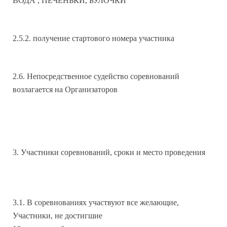
ВОДА , ПЕЧЕНЬКИ, БУЛОЧКИ
2.5.2. получение стартового номера участника
2.6. Непосредственное судейство соревнований
возлагается на Организаторов
3. Участники соревнований, сроки и место проведения
3.1. В соревнованиях участвуют все желающие,
Участники, не достигшие