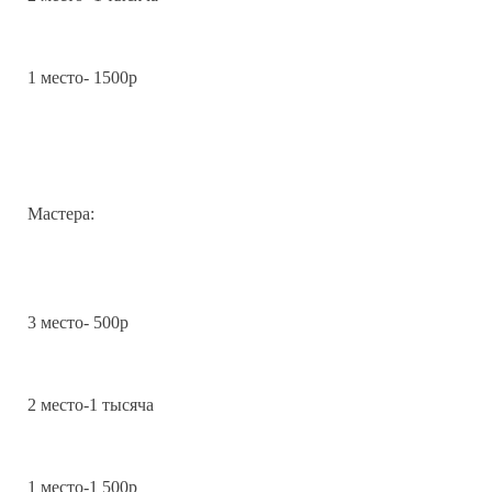
1 место- 1500р
Мастера:
3 место- 500р
2 место-1 тысяча
1 место-1 500р