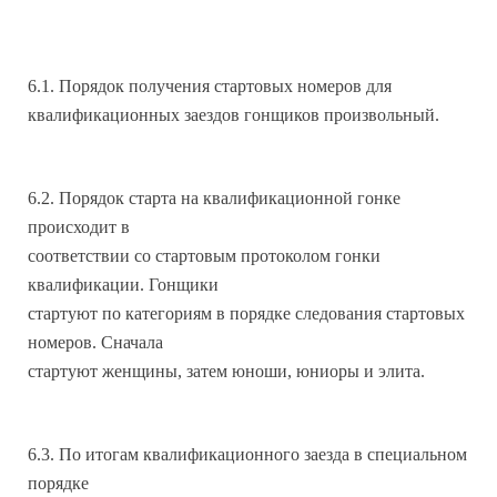
6.1. Порядок получения стартовых номеров для
квалификационных заездов гонщиков произвольный.
6.2. Порядок старта на квалификационной гонке
происходит в
соответствии со стартовым протоколом гонки
квалификации. Гонщики
стартуют по категориям в порядке следования стартовых
номеров. Сначала
стартуют женщины, затем юноши, юниоры и элита.
6.3. По итогам квалификационного заезда в специальном
порядке