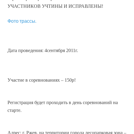
УЧАСТНИКОВ УЧТИНЫ И ИСПРАВЛЕНЫ!
Фото трассы.
Дата проведения: 4сентября 2011г.
Участие в соревнованиях – 150р!
Регистрация будет проходить в день соревнований на
старте.
Адрес: г. Ржев, на территории города лесопарковая зона –