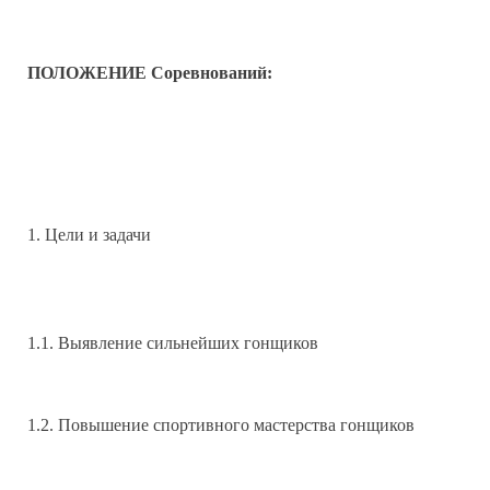
ПОЛОЖЕНИЕ Соревнований:
1. Цели и задачи
1.1. Выявление сильнейших гонщиков
1.2. Повышение спортивного мастерства гонщиков