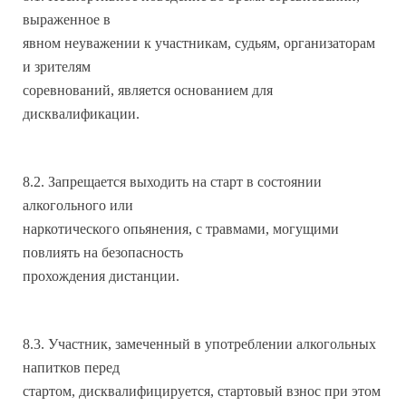
выраженное в
явном неуважении к участникам, судьям, организаторам
и зрителям
соревнований, является основанием для
дисквалификации.
8.2. Запрещается выходить на старт в состоянии
алкогольного или
наркотического опьянения, с травмами, могущими
повлиять на безопасность
прохождения дистанции.
8.3. Участник, замеченный в употреблении алкогольных
напитков перед
стартом, дисквалифицируется, стартовый взнос при этом