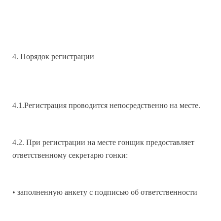
4. Порядок регистрации
4.1.Регистрация проводится непосредственно на месте.
4.2. При регистрации на месте гонщик предоставляет
ответственному секретарю гонки:
• заполненную анкету с подписью об ответственности