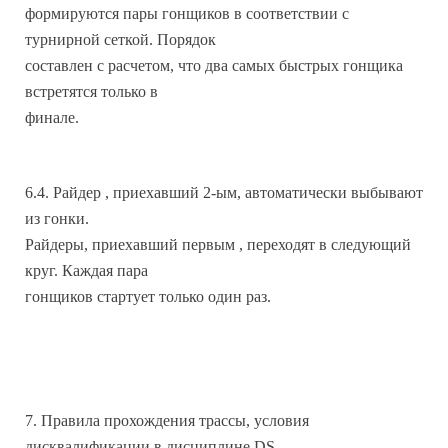
формируются пары гонщиков в соответствии с
турнирной сеткой. Порядок
составлен с расчетом, что два самых быстрых гонщика
встретятся только в
финале.
6.4. Райдер , приехавший 2-ым, автоматически выбывают
из гонки.
Райдеры, приехавший первым , переходят в следующий
круг. Каждая пара
гонщиков стартует только один раз.
7. Правила прохождения трассы, условия
дисквалификации в дисциплине DS.