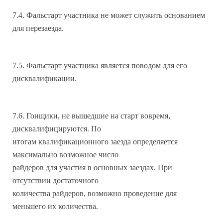
7.4. Фальстарт участника не может служить основанием
для перезаезда.
7.5. Фальстарт участника является поводом для его
дисквалификации.
7.6. Гонщики, не вышедшие на старт вовремя,
дисквалифицируются. По
итогам квалификационного заезда определяется
максимально возможное число
райдеров для участия в основных заездах. При
отсутствии достаточного
количества райдеров, возможно проведение для
меньшего их количества.