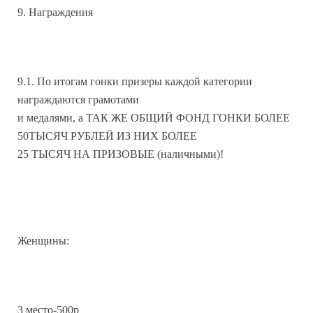
9. Награждения
9.1. По итогам гонки призеры каждой категории
награждаются грамотами
и медалями, а ТАК ЖЕ ОБЩИЙ ФОНД ГОНКИ БОЛЕЕ
50ТЫСЯЧ РУБЛЕЙ ИЗ НИХ БОЛЕЕ
25 ТЫСЯЧ НА ПРИЗОВЫЕ (наличными)!
Женщины:
3 место-500р