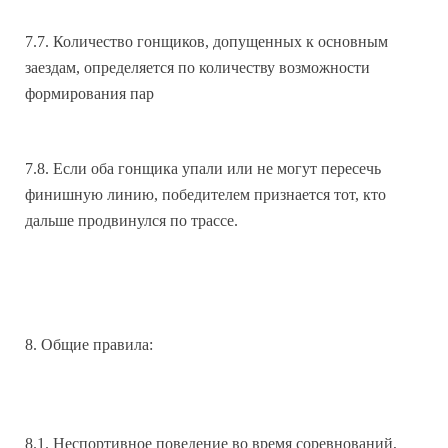
7.7. Количество гонщиков, допущенных к основным
заездам, определяется по количеству возможности
формирования пар
7.8. Если оба гонщика упали или не могут пересечь
финишную линию, победителем признается тот, кто
дальше продвинулся по трассе.
8. Общие правила:
8.1. Неспортивное поведение во время соревнований,