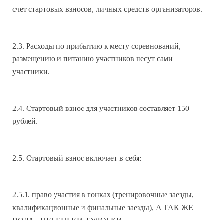
счет стартовых взносов, личных средств организаторов.
2.3. Расходы по прибытию к месту соревнований,
размещению и питанию участников несут сами
участники.
2.4. Стартовый взнос для участников составляет 150
рублей.
2.5. Стартовый взнос включает в себя:
2.5.1. право участия в гонках (тренировочные заезды,
квалификационные и финальные заезды), А ТАК ЖЕ