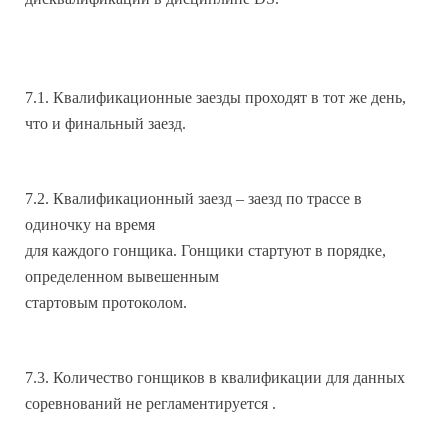
7.1. Квалификационные заезды проходят в тот же день,
что и финальный заезд.
7.2. Квалификационный заезд – заезд по трассе в
одиночку на время
для каждого гонщика. Гонщики стартуют в порядке,
определенном вывешенным
стартовым протоколом.
7.3. Количество гонщиков в квалификации для данных
соревнований не регламентируется .