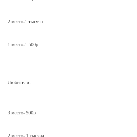
2 место-1 тысяча
1 место-1 500р
Любители:
3 место- 500р
2 место- 1 тысяча