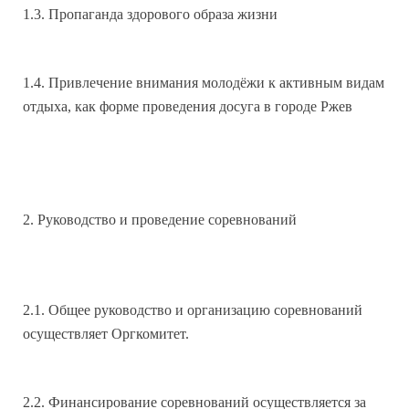
1.3. Пропаганда здорового образа жизни
1.4. Привлечение внимания молодёжи к активным видам
отдыха, как форме проведения досуга в городе Ржев
2. Руководство и проведение соревнований
2.1. Общее руководство и организацию соревнований
осуществляет Оргкомитет.
2.2. Финансирование соревнований осуществляется за