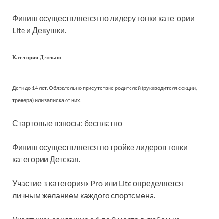
Финиш осуществляется по лидеру гонки категории
Lite и Девушки.
Категория Детская:
Дети до 14 лет. Обязательно присутствие родителей (руководителя секции,
тренера) или записка от них.
Стартовые взносы: бесплатно
Финиш осуществляется по тройке лидеров гонки
категории Детская.
Участие в категориях Pro или Lite определяется
личным желанием каждого спортсмена.