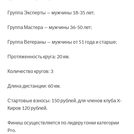
Группа Эксперты — мужчины 18-35 лет;
Группа Мастера — мужчины 36-50 лет;
Группа Ветераны — мужчины от 51 года и старше;
Протяженность круга: 20 км.
Количество кругов: 3
Длина дистанции: 60 км.
Стартовые взносы: 150 рублей, для членов клуба X-
Киров 120 рублей.
Финиш осуществляется по лидеру гонки категории
Pro.