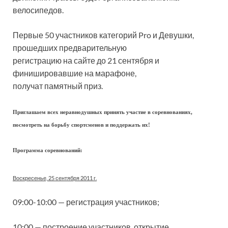
велосипедов.
Первые 50 участников категорий Pro и Девушки,
прошедших предварительную
регистрацию на сайте до 21 сентября и
финишировавшие на марафоне,
получат памятный приз.
Приглашаем всех неравнодушных принять участие в соревнованиях,
посмотреть на борьбу спортсменов и поддержать их!
Программа соревнований:
Воскресенье, 25 сентября 2011 г.
09:00-10:00 — регистрация участников;
10:00 — построение участников, открытие