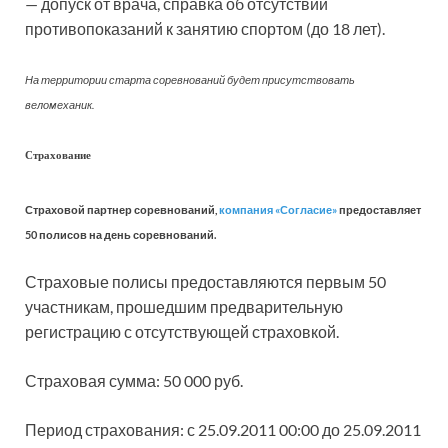
— допуск от врача, справка об отсутствии
противопоказаний к занятию спортом (до 18 лет).
На территории старта соревнований будет присутствовать
веломеханик.
Страхование
Страховой партнер соревнований,
компания «Согласие»
предоставляет
50 полисов на день соревнований.
Страховые полисы предоставляются первым 50
участникам, прошедшим предварительную
регистрацию с отсутствующей страховкой.
Страховая сумма: 50 000 руб.
Период страхования: с 25.09.2011 00:00 до 25.09.2011