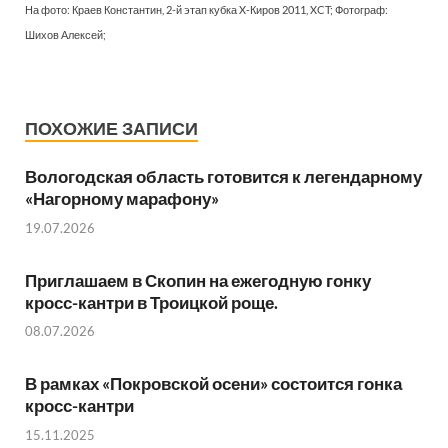
На фото: Краев Константин, 2-й этап кубка X-Киров 2011, XCT; Фотограф:
Шихов Алексей;
ПОХОЖИЕ ЗАПИСИ
Вологодская область готовится к легендарному
«Нагорному марафону»
19.07.2026
Приглашаем в Скопин на ежегодную гонку
кросс-кантри в Троицкой роще.
08.07.2026
В рамках «Покровской осени» состоится гонка
кросс-кантри
15.11.2025