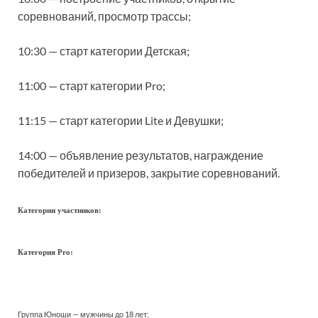
соревнований, просмотр трассы;
10:30 — старт категории Детская;
11:00 — старт категории Pro;
11:15 — старт категории Lite и Девушки;
14:00 — объявление результатов, награждение
победителей и призеров, закрытие соревнований.
Категории участников:
Категория Pro:
Группа Юноши — мужчины до 18 лет;