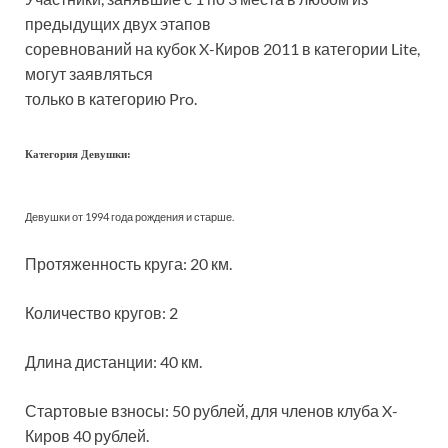
предыдущих двух этапов
соревнований на кубок X-Киров 2011 в категории Lite,
могут заявляться
только в категорию Pro.
Категория Девушки:
Девушки от 1994 года рождения и старше.
Протяженность круга: 20 км.
Количество кругов: 2
Длина дистанции: 40 км.
Стартовые взносы: 50 рублей, для членов клуба X-
Киров 40 рублей.