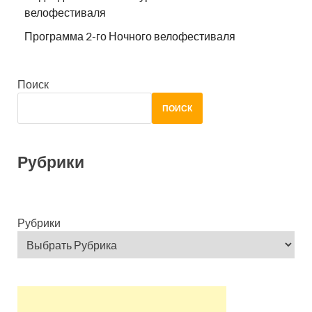
велофестиваля
Программа 2-го Ночного велофестиваля
Поиск
ПОИСК
Рубрики
Рубрики