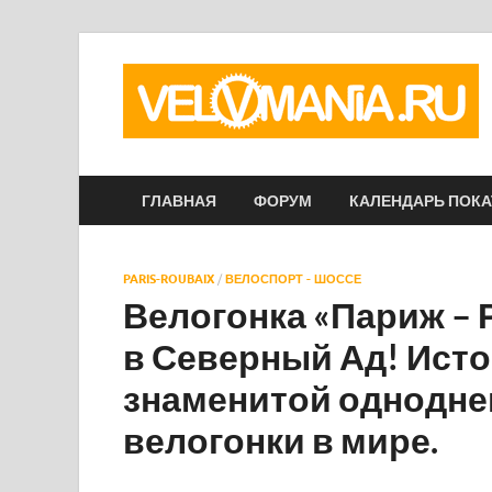
ГЛАВНАЯ
ФОРУМ
КАЛЕНДАРЬ ПОК
PARIS-ROUBAIX
/
ВЕЛОСПОРТ - ШОССЕ
Велогонка «Париж – 
в Северный Ад! Ист
знаменитой однодне
велогонки в мире.