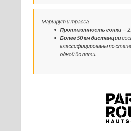
Маршрут и трасса
Протяжённость гонки
— 2
Более 50 км дистанции
сос
классифицированы по степе
одной до пяти.