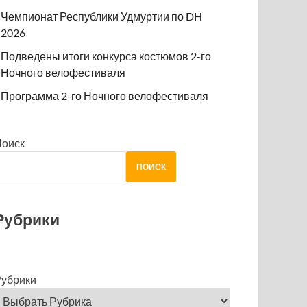
Чемпионат Республики Удмуртии по DH
2026
Подведены итоги конкурса костюмов 2-го
Ночного велофестиваля
Программа 2-го Ночного велофестиваля
Поиск
ПОИСК
Рубрики
убрики