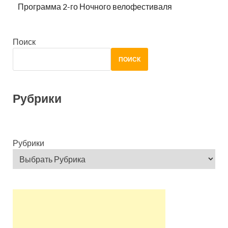
Программа 2-го Ночного велофестиваля
Поиск
ПОИСК
Рубрики
Рубрики