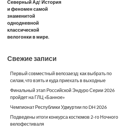
Северный Ад! История
и феномен самой
знаменитой
однодневной
классической
велогонки в мире.
Свежие записи
Первый совместный велозаезд: как выбрать по
силам, что взять и куда приехать в выходные
Финальный этап Российской Эндуро Серии 2026
пройдет на ГЛЦ «Банное»
Чемпионат Республики Удмуртии по DH 2026
Подведены итоги конкурса костюмов 2-го Ночного
велофестиваля