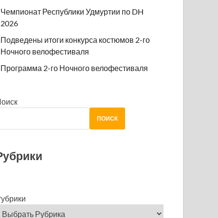
Чемпионат Республики Удмуртии по DH
2026
Подведены итоги конкурса костюмов 2-го
Ночного велофестиваля
Программа 2-го Ночного велофестиваля
Поиск
ПОИСК
Рубрики
убрики