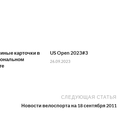
иные карточки в
US Open 2023#3
иональном
26.09.2023
те
СЛЕДУЮЩАЯ СТАТЬЯ
Новости велоспорта на 18 сентября 2011