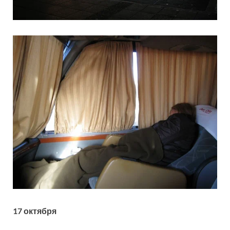
17 октября