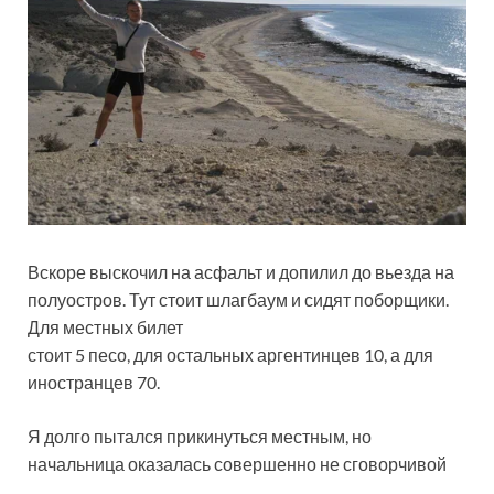
Вскоре выскочил на асфальт и допилил до вьезда на
полуостров. Тут стоит шлагбаум и сидят поборщики.
Для местных билет
стоит 5 песо, для остальных аргентинцев 10, а для
иностранцев 70.
Я долго пытался прикинуться местным, но
начальница оказалась совершенно не сговорчивой