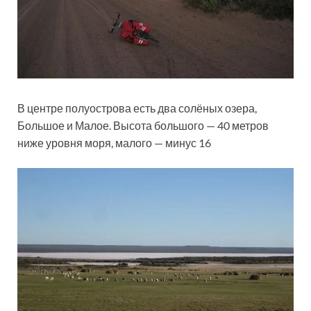
В центре полуострова есть два солёных озера,
Большое и Малое. Высота большого — 40 метров
ниже уровня моря, малого — минус 16