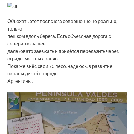
Объехать этот пост с юга совершенно не реально,
только
пешком вдоль берега. Есть объездная дорога с
севера, но на неё
далековато заезжать и придётся перелазить через
ограды местных ранчо.
Пока же внёс свои 70 песо, надеюсь, в развитие
охраны дикой природы
Аргентины.