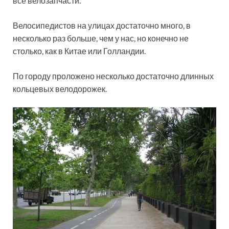
все велозапчасти.
Велосипедистов на улицах достаточно много, в
несколько раз больше, чем у нас, но конечно не
столько, как в Китае или Голландии.
По городу проложено несколько достаточно длинных
кольцевых велодорожек.