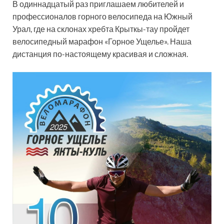
В одиннадцатый раз приглашаем любителей и
профессионалов горного велосипеда на Южный
Урал, где на склонах хребта Крыткы-тау пройдет
велосипедный марафон «Горное Ущелье». Наша
дистанция по-настоящему красивая и сложная.