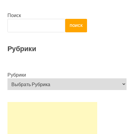
Поиск
ПОИСК
Рубрики
Рубрики