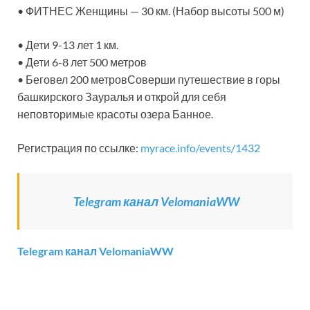
• ФИТНЕС Женщины — 30 км. (Набор высоты 500 м)
• Дети 9-13 лет 1 км.
• Дети 6-8 лет 500 метров
• Беговел 200 метровСоверши путешествие в горы
башкирского Зауралья и открой для себя
неповторимые красоты озера Банное.
Регистрация по ссылке:
myrace.info/events/1432
Telegram канал VelomaniaWW
Telegram канал VelomaniaWW