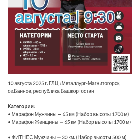
10 августа 2025 г. ГЛЦ «Металлург-Магнитогорск,
оз.Банное, республика Башкортостан
Категории:
• Марафон Мужчины — 65 км (Набор высоты 1700 м)
• Марафон Женщины — 65 км (Набор высоты 1700 м)
• ФИТНЕС Мужчины — 30 км. (Набор высоты 500 м)