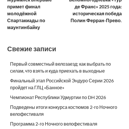
примет финал
де Франс» 2025 года:
молодёжной
историческая победа
Спартакиады по
Полин Ферран-Прево.
маунтинбайку
Свежие записи
Первый совместный велозаезд: как выбрать по
силам, что взять и куда приехать в выходные
Финальный этап Российской Эндуро Серии 2026
пройдет на ГЛЦ «Банное»
Чемпионат Республики Удмуртии по DH 2026
Подведены итоги конкурса костюмов 2-го Ночного
велофестиваля
Программа 2-го Ночного велофестиваля