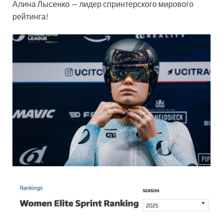
Алина Лысенко — лидер спринтерского мирового
рейтинга!