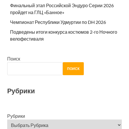
Финальный этап Российской Эндуро Серии 2026
пройдет на ГЛЦ «Банное»
Чемпионат Республики Удмуртии по DH 2026
Подведены итоги конкурса костюмов 2-го Ночного
велофестиваля
Поиск
ПОИСК
Рубрики
Рубрики