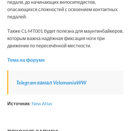
педали, до начинающих велосипедистов,
опасающихся сложностей с освоением контактных
педалей.
Также CL-MT001 будет полезна для маунтинбайкеров,
которым важна надёжная фиксация ноги при
движении по пересечённой местности.
Тема на форуме
Telegram канал VelomaniaWW
Источник
:
New Atlas