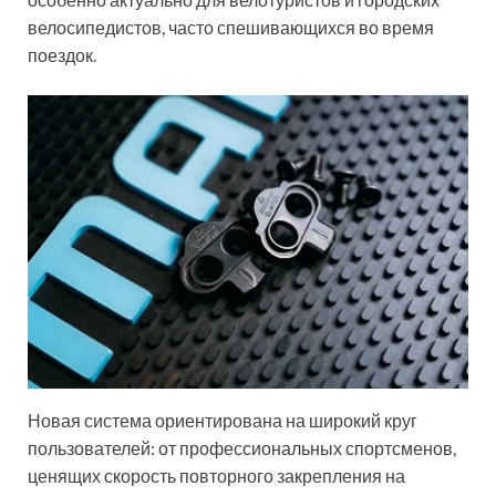
велосипедистов, часто спешивающихся во время
поездок.
Новая система ориентирована на широкий круг
пользователей: от профессиональных спортсменов,
ценящих скорость повторного закрепления на