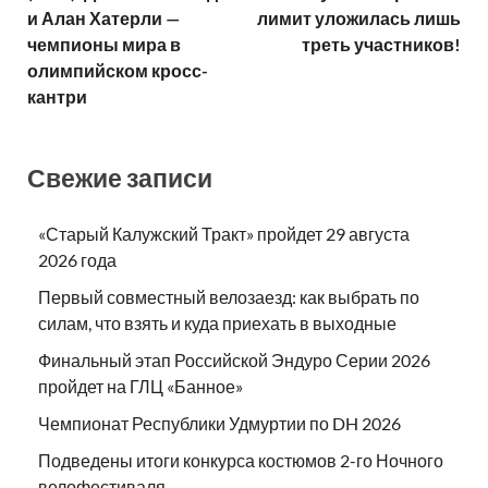
и Алан Хатерли —
лимит уложилась лишь
чемпионы мира в
треть участников!
олимпийском кросс-
кантри
Свежие записи
«Старый Калужский Тракт» пройдет 29 августа
2026 года
Первый совместный велозаезд: как выбрать по
силам, что взять и куда приехать в выходные
Финальный этап Российской Эндуро Серии 2026
пройдет на ГЛЦ «Банное»
Чемпионат Республики Удмуртии по DH 2026
Подведены итоги конкурса костюмов 2-го Ночного
велофестиваля