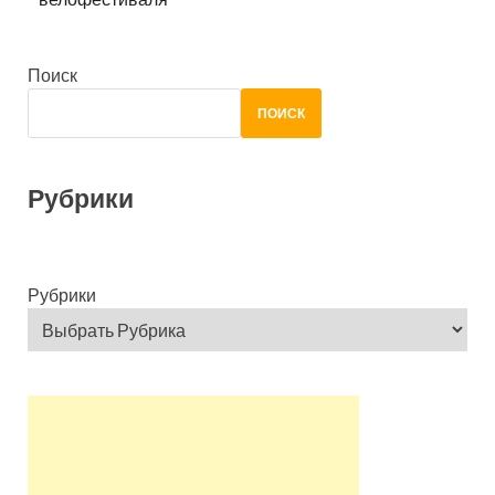
Поиск
ПОИСК
Рубрики
Рубрики