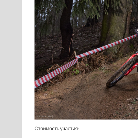
Стоимость участия: