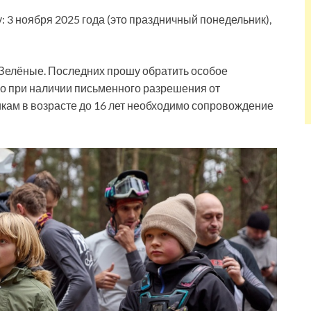
: 3 ноября 2025 года (это праздничный понедельник),
и Зелёные. Последних прошу обратить особое
ько при наличии письменного разрешения от
кам в возрасте до 16 лет необходимо сопровождение