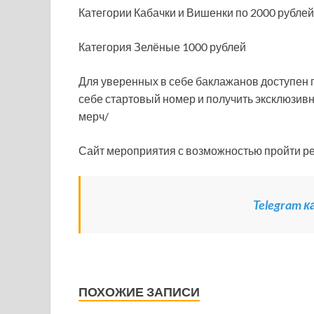
Категории Кабачки и Вишенки по 2000 рублей
Категория Зелёные 1000 рублей
Для уверенных в себе баклажанов доступен п
себе стартовый номер и получить эксклюзивн
мерч/
Сайт мероприятия с возможностью пройти р
Telegram 
ПОХОЖИЕ ЗАПИСИ