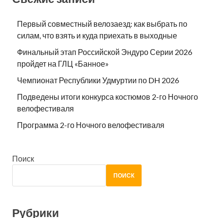
Первый совместный велозаезд: как выбрать по
силам, что взять и куда приехать в выходные
Финальный этап Российской Эндуро Серии 2026
пройдет на ГЛЦ «Банное»
Чемпионат Республики Удмуртии по DH 2026
Подведены итоги конкурса костюмов 2-го Ночного
велофестиваля
Программа 2-го Ночного велофестиваля
Поиск
ПОИСК
Рубрики