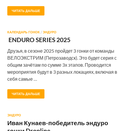
ЧИТАТЬ ДАЛЬШЕ
КАЛЕНДАРЬ ГОНОК
/
ЭНДУРО
ENDURO SERIES 2025
Друзья, в сезоне 2025 пройдет 3 гонки от команды
ВЕЛОЭКСТРИМ (Петрозаводск). Это будет серия с
общим зачётам по сумме 3х этапов. Проводится
мероприятия будут в 3 разных локациях, включая в
себя самые …
ЧИТАТЬ ДАЛЬШЕ
ЭНДУРО
Иван Кунаев-победитель эндуро
гонки Dropline