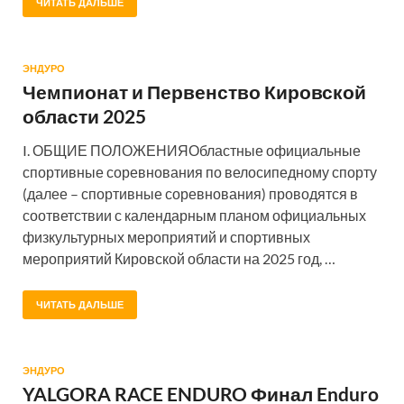
ЧИТАТЬ ДАЛЬШЕ
ЭНДУРО
Чемпионат и Первенство Кировской
области 2025
I. ОБЩИЕ ПОЛОЖЕНИЯОбластные официальные
спортивные соревнования по велосипедному спорту
(далее – спортивные соревнования) проводятся в
соответствии с календарным планом официальных
физкультурных мероприятий и спортивных
мероприятий Кировской области на 2025 год, …
ЧИТАТЬ ДАЛЬШЕ
ЭНДУРО
YALGORA RACE ENDURO Финал Enduro