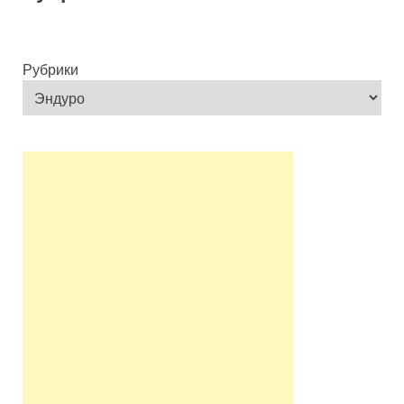
Рубрики