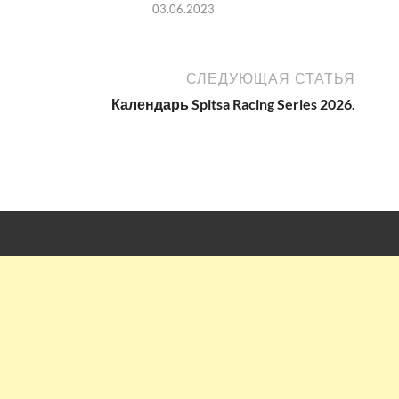
03.06.2023
СЛЕДУЮЩАЯ СТАТЬЯ
Календарь Spitsa Racing Series 2026.