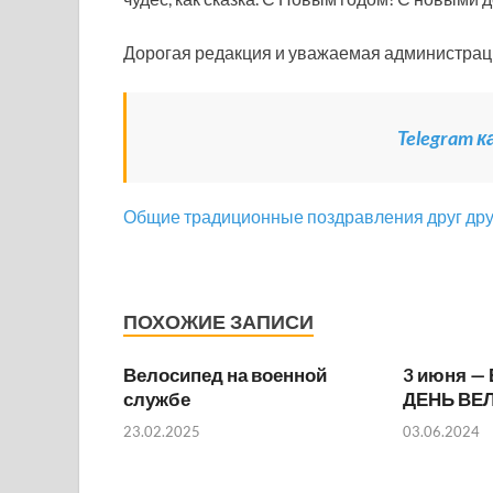
Дорогая редакция и уважаемая администра
Telegram 
Общие традиционные поздравления друг друг
ПОХОЖИЕ ЗАПИСИ
Велосипед на военной
3 июня 
службе
ДЕНЬ ВЕ
23.02.2025
03.06.2024