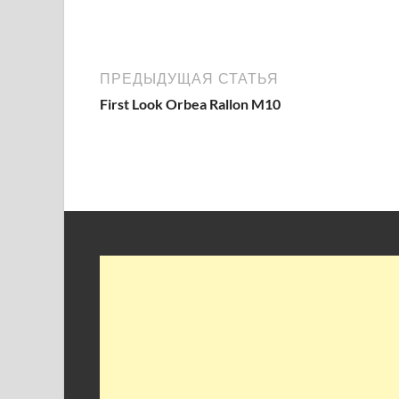
ПРЕДЫДУЩАЯ СТАТЬЯ
First Look Orbea Rallon M10