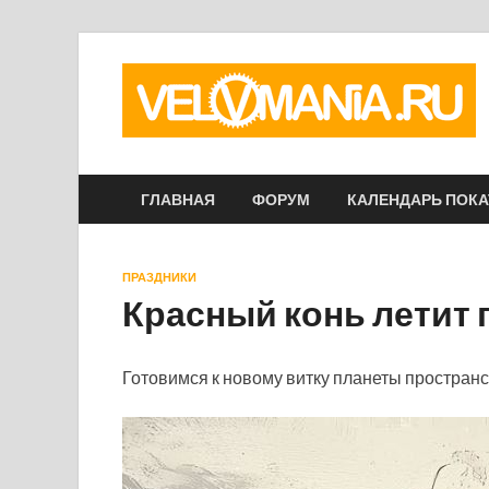
ГЛАВНАЯ
ФОРУМ
КАЛЕНДАРЬ ПОК
ПРАЗДНИКИ
Красный конь летит 
Готовимся к новому витку планеты пространс