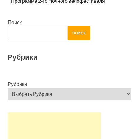
Программа 2-го Ночного велофестиваля
Поиск
ПОИСК
Рубрики
Рубрики