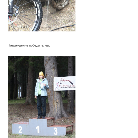
Награждение победителей: