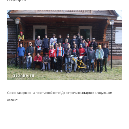
Сезон завершен на позитивной ноте! До встречи на старте в следующем
сезоне!