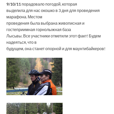
9/10/11
порадовало погодой, которая
выделила для нас окошко в 3 дня для проведения
марафона. Местом
проведения была выбрана живописная и
гостеприимная горнолыжная база
Лысьвы. Все участники отметили этот факт! Будем
надеяться, что в
будущем, она станет опорной и для маунтибайкеров!