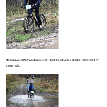
Небольшая заминка ожидала участников на карьере в связи с недостаточной
разметкой..