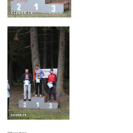
Общее фото: