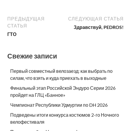
ПРЕДЫДУЩАЯ
СЛЕДУЮЩАЯ СТАТЬЯ
СТАТЬЯ
Здравствуй, PEDROS!
ГТО
Свежие записи
Первый совместный велозаезд: как выбрать по
силам, что взять и куда приехать в выходные
Финальный этап Российской Эндуро Серии 2026
пройдет на ГЛЦ «Банное»
Чемпионат Республики Удмуртии по DH 2026
Подведены итоги конкурса костюмов 2-го Ночного
велофестиваля