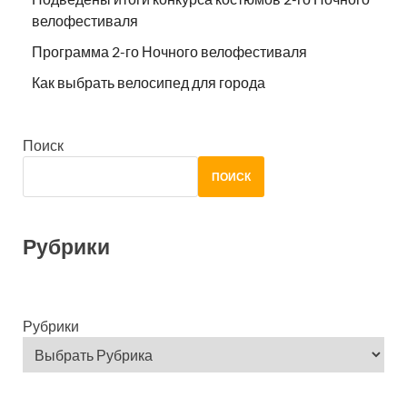
велофестиваля
Программа 2-го Ночного велофестиваля
Как выбрать велосипед для города
Поиск
ПОИСК
Рубрики
Рубрики