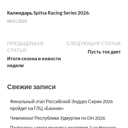
Календарь Spitsa Racing Series 2026.
08.01.2026
ПРЕДЫДУЩАЯ
СЛЕДУЮЩАЯ СТАТЬЯ
СТАТЬЯ
Пусть ток дает
Итоги сезона и новости
недели
Свежие записи
Финальный этап Российской Эндуро Серии 2026
пройдет на ГЛЦ «Банное»
Чемпионат Республики Удмуртии по DH 2026
Подведены итоги конкурса костюмов 2-го Ночного