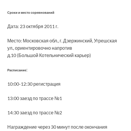
Сроки и место соревнований
Дата: 23 октября 2011 г.
Место: Московская обл., г. Дзержинский, Угрешская
ул., ориентировочно напротив
д.10 (Большой Котельнический карьер)
:
Расписание
10:00-12:30 регистрация
13:00 заезд по трассе №1
14:30 заезд по трассе №2
Награждение через 30 минут после окончания