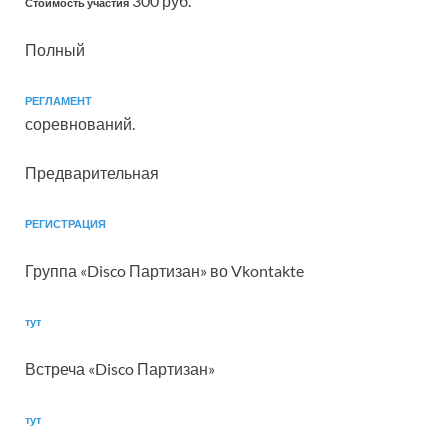
300 руб.
Стоимость участия
Полный
РЕГЛАМЕНТ
соревнований.
Предварительная
РЕГИСТРАЦИЯ
Группа «Disco Партизан» во Vkontakte
тут
Встреча «Disco Партизан»
тут