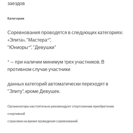
заездов
Категории
Соревнования проводятся в следующих категориях:
«Элита», “Мастера*”,
“Юниоры*”, “Девушки”
* — при наличии минимум трех участников. В
противном случае участники
данных категорий автоматически переходят в
“Элиту”, кроме Девушек.
Организаторы настоятельно рекомендуют спортсменам приобретение
спортивной
страховки на время проведения соревнований.