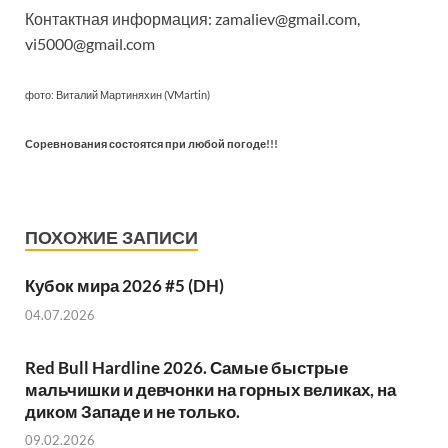
Контактная информация: zamaliev@gmail.com,
vi5000@gmail.com
фото: Виталий Мартиняхин (VMartin)
Соревнования состоятся при любой погоде!!!
ПОХОЖИЕ ЗАПИСИ
Кубок мира 2026 #5 (DH)
04.07.2026
Red Bull Hardline 2026. Самые быстрые
мальчишки и девчонки на горных великах, на
диком Западе и не только.
09.02.2026