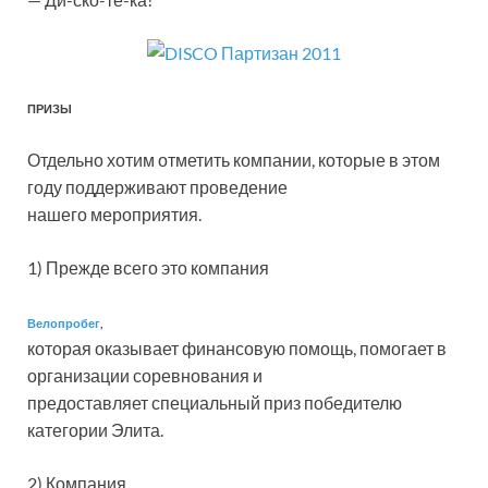
ПРИЗЫ
Отдельно хотим отметить компании, которые в этом
году поддерживают проведение
нашего мероприятия.
1) Прежде всего это компания
Велопробег
,
которая оказывает финансовую помощь, помогает в
организации соревнования и
предоставляет специальный приз победителю
категории Элита.
2) Компания