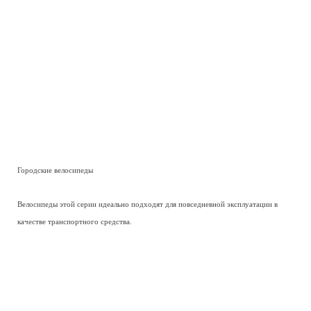
Городские велосипеды
Велосипеды этой серии идеально подходят для повседневной эксплуатации в
качестве транспортного средства.