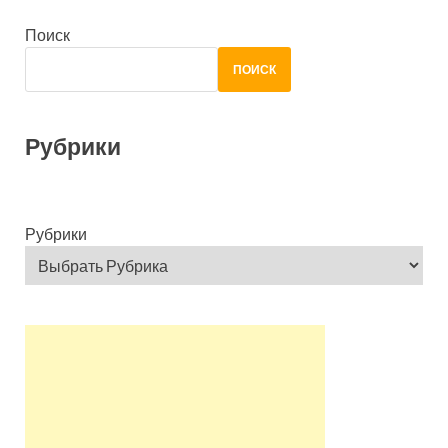
Поиск
ПОИСК
Рубрики
Рубрики