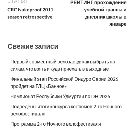
СТАТЬЯ
РЕЙТИНГ прохождения
CRC Nukeproof 2011
учебной трассы и
season retrospective
дневник школы в
январе
Свежие записи
Первый совместный велозаезд: как выбрать по
силам, что взять и куда приехать в выходные
Финальный этап Российской Эндуро Серии 2026
пройдет на ГЛЦ «Банное»
Чемпионат Республики Удмуртии по DH 2026
Подведены итоги конкурса костюмов 2-го Ночного
велофестиваля
Программа 2-го Ночного велофестиваля