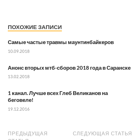
ПОХОЖИЕ ЗАПИСИ
Самые частые травмы маунтинбайкеров
10.09.2018
Анонс вторых мтб-сборов 2018 года в Саранске
13.02.2018
1 канал. Лучше всех Глеб Великанов на
беговеле!
19.12.2016
ПРЕДЫДУЩАЯ
СЛЕДУЮЩАЯ СТАТЬЯ