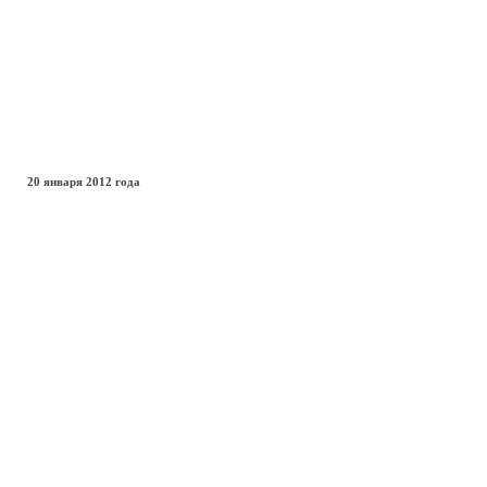
20 января 2012 года