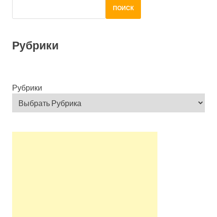
ПОИСК
Рубрики
Рубрики