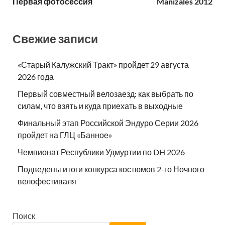
Первая фотосессия
Manizales 2012
Свежие записи
«Старый Калужский Тракт» пройдет 29 августа
2026 года
Первый совместный велозаезд: как выбрать по
силам, что взять и куда приехать в выходные
Финальный этап Российской Эндуро Серии 2026
пройдет на ГЛЦ «Банное»
Чемпионат Республики Удмуртии по DH 2026
Подведены итоги конкурса костюмов 2-го Ночного
велофестиваля
Поиск