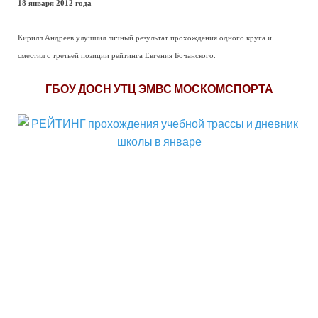
18 января 2012 года
Кирилл Андреев улучшил личный результат прохождения одного круга и
сместил с третьей позиции рейтинга Евгения Бочанского.
ГБОУ ДОСН УТЦ ЭМВС МОСКОМСПОРТА