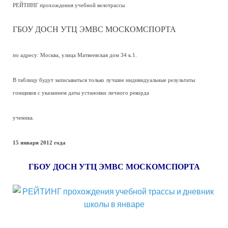
РЕЙТИНГ прохождения учебной велотрассы
ГБОУ ДОСН УТЦ ЭМВС МОСКОМСПОРТА
по адресу: Москва, улица Матвеевская дом 34 к.1.
В таблицу будут записываться только лучшие индивидуальные результаты
гонщиков с указанием даты установки личного рекорда
ученика.
15 января 2012 года
ГБОУ ДОСН УТЦ ЭМВС МОСКОМСПОРТА