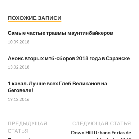
ПОХОЖИЕ ЗАПИСИ
Самые частые травмы маунтинбайкеров
10.09.2018
Анонс вторых мтб-сборов 2018 года в Саранске
13.02.2018
1 канал. Лучше всех Глеб Великанов на
беговеле!
19.12.2016
ПРЕДЫДУЩАЯ
СЛЕДУЮЩАЯ СТАТЬЯ
СТАТЬЯ
Down Hill Urbano Ferias de