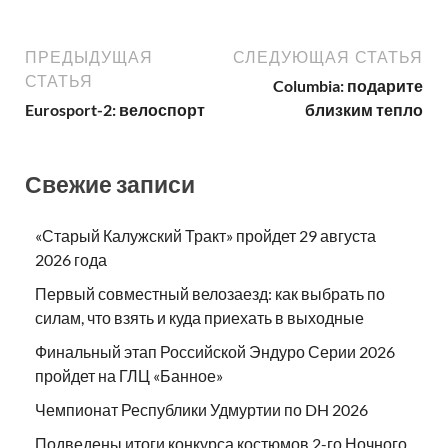
ПРЕДЫДУЩАЯ
СЛЕДУЮЩАЯ СТАТЬЯ
СТАТЬЯ
Columbia: подарите
Eurosport-2: велоспорт
близким тепло
Свежие записи
«Старый Калужский Тракт» пройдет 29 августа
2026 года
Первый совместный велозаезд: как выбрать по
силам, что взять и куда приехать в выходные
Финальный этап Российской Эндуро Серии 2026
пройдет на ГЛЦ «Банное»
Чемпионат Республики Удмуртии по DH 2026
Подведены итоги конкурса костюмов 2-го Ночного