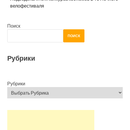
велофестиваля
Поиск
ПОИСК
Рубрики
Рубрики