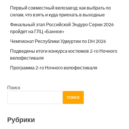
Первый совместный велозаезд: как выбрать по
силам, что взять и куда приехать в выходные
Финальный этап Российской Эндуро Серии 2026
пройдет на ГЛЦ «Банное»
Чемпионат Республики Удмуртии по DH 2026
Подведены итоги конкурса костюмов 2-го Ночного
велофестиваля
Программа 2-го Ночного велофестиваля
Поиск
ПОИСК
Рубрики