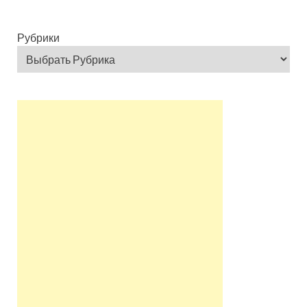
Рубрики